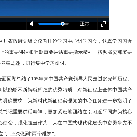
正常
开省政府党组会议暨理论学习中心组学习会，认真学习习近
会上的重要讲话和近期重要讲话重要指示精神，按照省委部署要
平党建思想，进行集中学习研讨。
回顾总结了105年来中国共产党领导人民走过的光辉历程、
所以能够不断铸就辉煌的优秀特质，对新征程上全体中国共产
”的明确要求，为新时代新征程实现党的中心任务进一步指明了
总书记重要讲话精神，更加紧密地团结在以习近平同志为核心
心使命，强化担当作为，为在中国式现代化建设中奋勇争先不
”、坚决做到“两个维护”。