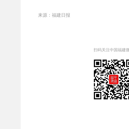
来源：福建日报
扫码关注中国福建