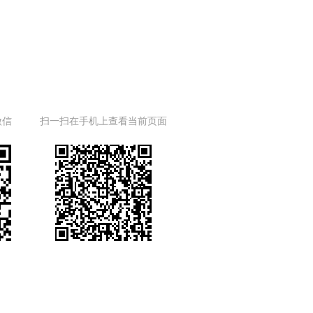
微信
扫一扫在手机上查看当前页面