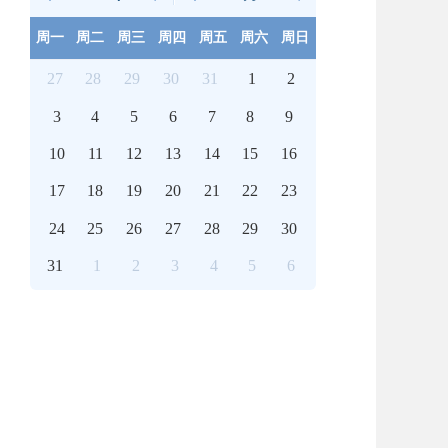
周一
周二
周三
周四
周五
周六
周日
27
28
29
30
31
1
2
3
4
5
6
7
8
9
10
11
12
13
14
15
16
17
18
19
20
21
22
23
24
25
26
27
28
29
30
31
1
2
3
4
5
6