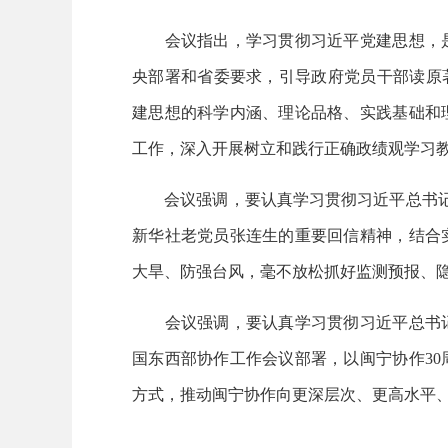
会议指出，学习贯彻习近平党建思想，是
央部署和省委要求，引导政府党员干部读原
建思想的科学内涵、理论品格、实践基础和
工作，深入开展树立和践行正确政绩观学习
会议强调，要认真学习贯彻习近平总书记在
新华社老党员张连生的重要回信精神，结合
大旱、防强台风，毫不放松抓好监测预报、
会议强调，要认真学习贯彻习近平总书记
国东西部协作工作会议部署，以闽宁协作3
方式，推动闽宁协作向更深层次、更高水平