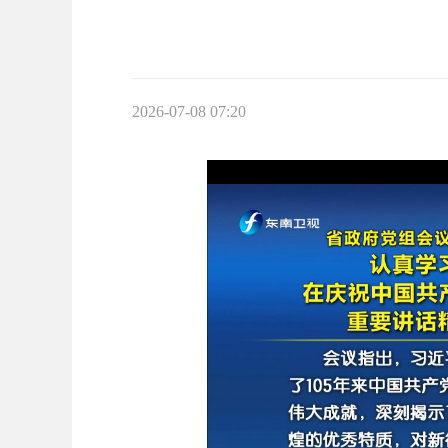
2026-07-08 07:20