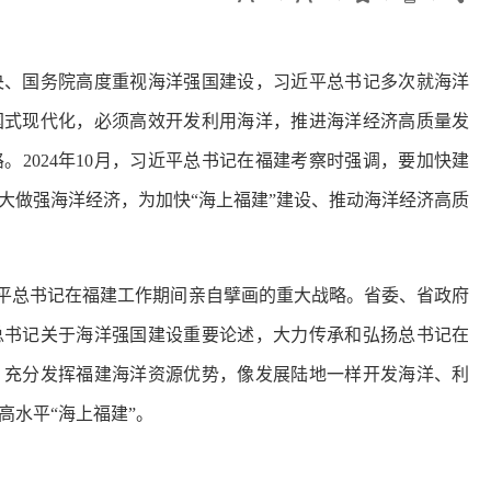
、国务院高度重视海洋强国建设，习近平总书记多次就海洋
国式现代化，必须高效开发利用海洋，推进海洋经济高质量发
2024年10月，习近平总书记在福建考察时强调，要加快建
大做强海洋经济，为加快“海上福建”建设、推动海洋经济高质
平总书记在福建工作期间亲自擘画的重大战略。省委、省政府
总书记关于海洋强国建设重要论述，大力传承和弘扬总书记在
，充分发挥福建海洋资源优势，像发展陆地一样开发海洋、利
高水平“海上福建”。