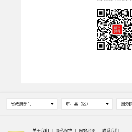
省政府部门
市、县（区）
国务
关于我们
|
隐私保护
|
网站地图
|
联系我们