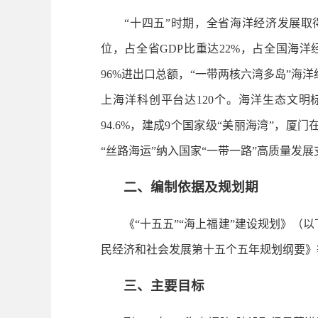
“十四五”时期，全省海洋经济发展取得显
位，占全省GDP比重达22%，占全国海洋经
96%进出口总额，“一带两核六湾多岛”海
上海洋科创平台达120个。海洋生态文
94.6%，建成9个国家级“美丽海湾”，
“丝路海运”纳入国家“一带一路”高质量发展
二、编制依据及规划期
《“十五五”“海上福建”建设规划》（以
民经济和社会发展第十五个五年规划纲要》等为
三、主要目标