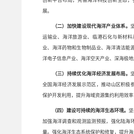
创新平台布局，完善海洋科技创新生态，
展。
（二）加快建设现代海洋产业体系。
运输业、海洋旅游业、临港石化与新材料
业、海洋药物和生物制品业、海洋清洁能
洋电子信息产业、海洋空天产业、深海极地
（三）持续优化海洋经济发展布局。
全国海洋经济发展示范区，推动山区积极
保护开发利用，提升海域资源集约利用效率
（四）建设可持续的海洋生态环境。
坚
加强海洋调查和观测监测预报，强化陆海
量。强化海洋生态系统保护和修复，提升海