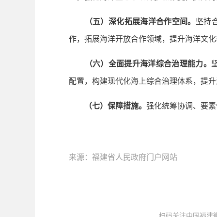
（五）深化拓展海洋合作空间。
坚持
作，拓展海洋开放合作领域，提升海洋文化
（六）全面提升海洋综合治理能力。
配置，构建现代化海上综合治理体系，提升
（七）保障措施。
强化统筹协调、要素
来源：福建省人民政府门户网站
扫码关注中国福建