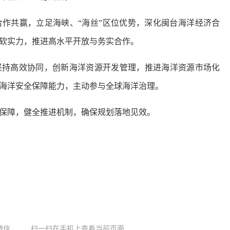
合作共赢，立足海峡、“海丝”区位优势，深化闽台海洋经济合
软实力，推进高水平开放与务实合作。
坚持高效协同，创新海洋资源开发管理，推进海洋资源市场化
海洋安全保障能力，主动参与全球海洋治理。
保障，健全推进机制，确保规划落地见效。
微信
扫一扫在手机上查看当前页面