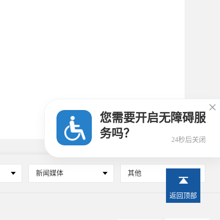

您需要开启无障碍服
务吗？
24秒后关闭
新闻媒体
其他
返回顶部