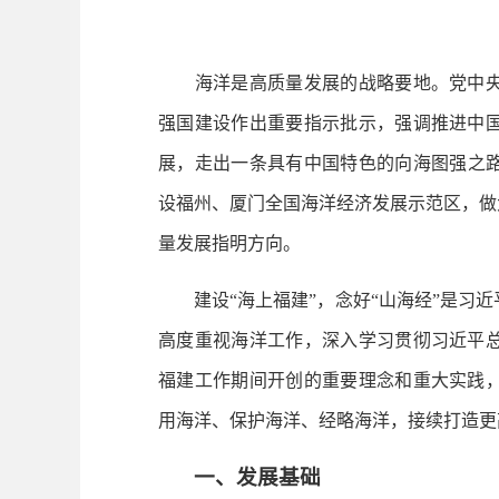
海洋是高质量发展的战略要地。党中央
强国建设作出重要指示批示，强调推进中
展，走出一条具有中国特色的向海图强之路。
设福州、厦门全国海洋经济发展示范区，做
量发展指明方向。
建设“海上福建”，念好“山海经”是习近
高度重视海洋工作，深入学习贯彻习近平
福建工作期间开创的重要理念和重大实践
用海洋、保护海洋、经略海洋，接续打造更
一、发展基础