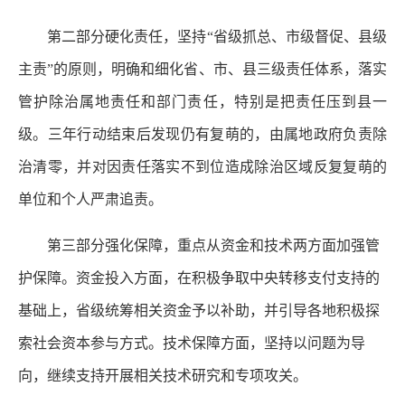
第二部分硬化责任，坚持“省级抓总、市级督促、县级
主责”的原则，明确和细化省、市、县三级责任体系，落实
管护除治属地责任和部门责任，特别是把责任压到县一
级。三年行动结束后发现仍有复萌的，由属地政府负责除
治清零，并对因责任落实不到位造成除治区域反复复萌的
单位和个人严肃追责。
第三部分强化保障，重点从资金和技术两方面加强管
护保障。资金投入方面，在积极争取中央转移支付支持的
基础上，省级统筹相关资金予以补助，并引导各地积极探
索社会资本参与方式。技术保障方面，坚持以问题为导
向，继续支持开展相关技术研究和专项攻关。