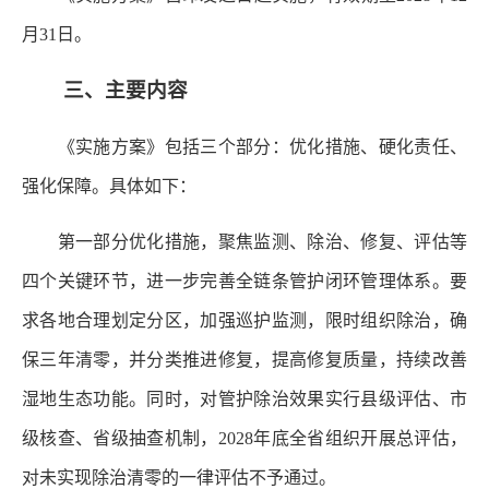
月31日。
三、主要内容
《实施方案》包括三个部分：优化措施、硬化责任、
强化保障。具体如下：
第一部分优化措施，聚焦监测、除治、修复、评估等
四个关键环节，进一步完善全链条管护闭环管理体系。要
求各地合理划定分区，加强巡护监测，限时组织除治，确
保三年清零，并分类推进修复，提高修复质量，持续改善
湿地生态功能。同时，对管护除治效果实行县级评估、市
级核查、省级抽查机制，2028年底全省组织开展总评估，
对未实现除治清零的一律评估不予通过。