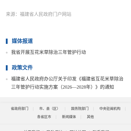
来源：福建省人民政府门户网站
媒体报道
我省开展互花米草除治三年管护行动
政策文件
福建省人民政府办公厅关于印发《福建省互花米草除治
三年管护行动实施方案（2026—2028年）》的通知
省政府部门
市、县（区）
国务院部门
中央驻闽机构
各省区市
新闻媒体
其他