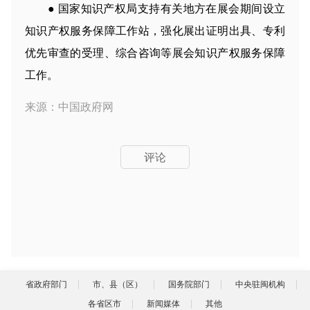
● 国家知识产权局支持有关地方在展会期间设立
知识产权服务保障工作站，强化展出证明出具、专利
优先审查的受理、综合咨询等展会知识产权服务保障
工作。
来源：中国政府网
评论
省政府部门
市、县（区）
国务院部门
中央驻闽机构
各省区市
新闻媒体
其他