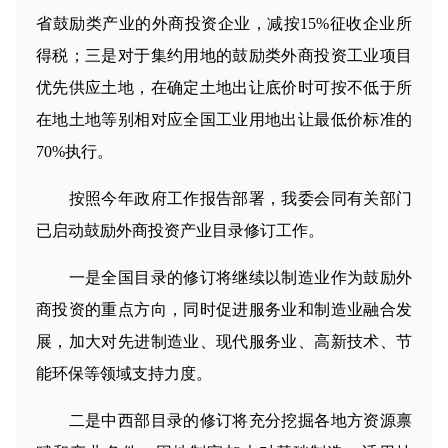
省鼓励类产业的外商投资企业，减按15%征收企业所
得税；三是对于集约用地的鼓励类外商投资工业项目
优先供应土地，在确定土地出让底价时可按不低于所
在地土地等别相对应全国工业用地出让最低价标准的
70%执行。
按照今年政府工作报告部署，我委会同有关部门
已启动鼓励外商投资产业目录修订工作。
一是全国目录的修订将继续以制造业作为鼓励外
商投资的重点方向，同时促进服务业和制造业融合发
展，加大对先进制造业、现代服务业、高新技术、节
能环保等领域支持力度。
二是中西部目录的修订将充分挖掘各地方资源禀