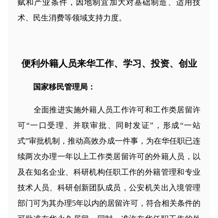
赋和产业条件，因地制宜加大对基础制造、适用技
术、民生消费等领域支持力度。
便利外籍人员来华工作、学习、投资、创业
国家移民管理局：
全面推进实施外籍人员工作许可和工作类居留许
可“一口受理、并联审批、同时发证”，形成“一站
式”审批机制，推动高效办成一件事，为在华任职已连
续两次办理一年以上工作类居留许可的外籍人员，以
及在知名企业、科研机构任职工作的外籍管理和专业
技术人员、科研创新团队成员，公安机关出入境管理
部门可为其办理5年以内的居留许可，符合相关条件的