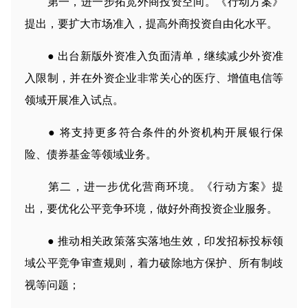
第一，进一步拓宽外商投资空间。《行动方案》
提出，要扩大市场准入，提高外商投资自由化水平。
● 出台新版外资准入负面清单，继续减少外资准
入限制，并在外资企业非常关心的医疗、增值电信等
领域开展准入试点。
● 将支持更多符合条件的外资机构开展银行保
险、债券基金等领域业务。
第二，进一步优化营商环境。《行动方案》提
出，要优化公平竞争环境，做好外商投资企业服务。
● 推动相关政策落实落地生效，印发招标投标领
域公平竞争审查规则，着力破除地方保护、所有制歧
视等问题；