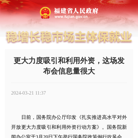
更大力度吸引和利用外资，这场发
布会信息量很大
2024-03-21 11:37
日前，国务院办公厅印发《扎实推进高水平对外
开放更大力度吸引和利用外资行动方案》。国务院新
闻办公室于3月20日下午举行国务院政策例行吹风会，