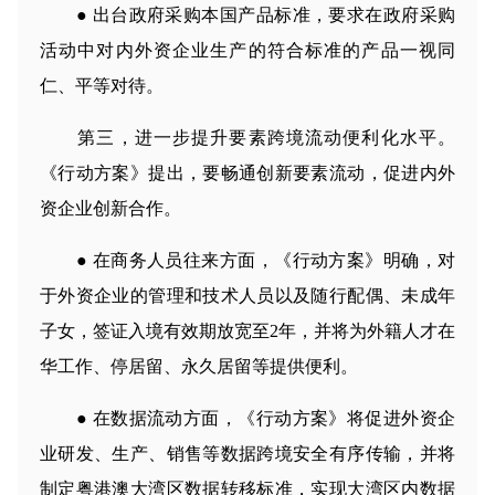
● 出台政府采购本国产品标准，要求在政府采购
活动中对内外资企业生产的符合标准的产品一视同
仁、平等对待。
第三，进一步提升要素跨境流动便利化水平。
《行动方案》提出，要畅通创新要素流动，促进内外
资企业创新合作。
● 在商务人员往来方面，《行动方案》明确，对
于外资企业的管理和技术人员以及随行配偶、未成年
子女，签证入境有效期放宽至2年，并将为外籍人才在
华工作、停居留、永久居留等提供便利。
● 在数据流动方面，《行动方案》将促进外资企
业研发、生产、销售等数据跨境安全有序传输，并将
制定粤港澳大湾区数据转移标准，实现大湾区内数据