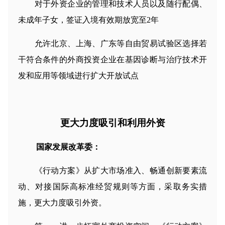
对于外资企业的管理和技术人员以及随行配偶、
未成年子女，签证入境有效期放宽至2年
允许北京、上海、广东等自由贸易试验区选择若
干符合条件的外商投资企业在基因诊断与治疗技术开
发和应用等领域进行扩大开放试点
更大力度吸引和利用外资
国家发展改革委：
《行动方案》从扩大市场准入、畅通创新要素流
动、对接国际高标准经贸规则等方面，采取务实措
施，更大力度吸引外资。