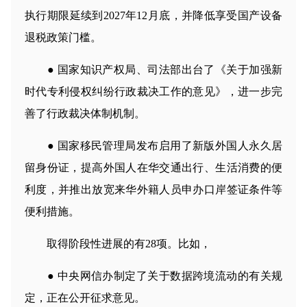
执行期限延续到2027年12月底，并降低享受国产设备
退税政策门槛。
● 国家知识产权局、司法部出台了《关于加强新
时代专利侵权纠纷行政裁决工作的意见》，进一步完
善了行政裁决体制机制。
● 国家移民管理局发布启用了新版外国人永久居
留身份证，提高外国人在华交通出行、生活消费的便
利度，并推出放宽来华外籍人员申办口岸签证条件等
便利措施。
取得阶段性进展的有28项。比如，
● 中央网信办制定了关于数据跨境流动的有关规
定，正在公开征求意见。