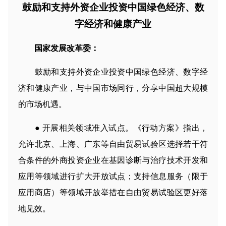
鼓励和支持外资企业投资中国绿色经济、数
字经济和健康产业
国家发展改革委：
鼓励和支持外资企业投资中国绿色经济、数字经
济和健康产业，与中国市场同行，分享中国超大规模
的市场机遇。
● 开展相关领域准入试点。《行动方案》指出，
允许北京、上海、广东等自由贸易试验区选择若干符
合条件的外商投资企业在基因诊断与治疗技术开发和
应用等领域进行扩大开放试点；支持信息服务（限于
应用商店）等领域开放举措在自由贸易试验区更好落
地见效。