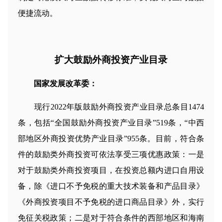
便捷流动。
扩大鼓励外商投资产业目录
国家发展改革委：
现行2022年版鼓励外商投资产业目录总条目1474
条，包括“全国鼓励外商投资产业目录”519条，“中西
部地区外商投资优势产业目录”955条。目前，符合条
件的鼓励类外商投资可依法享受三项优惠政策：一是
对于鼓励类外商投资项目，在投资总额内进口自用设
备，除《进口不予免税的重大技术装备和产品目录》
《外商投资项目不予免税的进口商品目录》外，实行
免征关税政策；二是对于符合条件的西部地区和海南