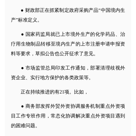
● 财政部正在抓紧制定政府采购产品“中国境内生
产”标准定义。
● 国家药监局就已上市境外生产的化学药品、治
疗用生物制品转移至境内生产的上市注册申请申报资
料等要求，草拟公告也公开征求了意见。
● 市场监管总局印发工作通知，部署清理歧视外
资企业、实行地方保护的各类政策等。
正在持续推进的有21项。比如，
● 商务部发挥外贸外资协调服务机制重点外资项
目工作专班作用，常态化协调解决重点外资项目遇到
的困难问题。