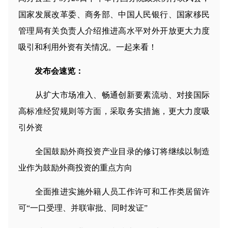
国家发展改革委、商务部、中国人民银行、国家移民
管理局有关负责人介绍推进高水平对外开放更大力度
吸引和利用外资有关情况。一起来看！
发布会速览：
从扩大市场准入、畅通创新要素流动、对接国际
高标准经贸规则等方面，采取务实措施，更大力度吸
引外资
全国鼓励外商投资产业目录的修订将继续以制造
业作为鼓励外商投资的重点方向
全面推进实施外籍人员工作许可和工作类居留许
可“一口受理、并联审批、同时发证”