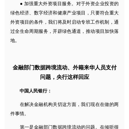
● 加强重大外资项目服务。对于外资企业投资的
绿色经济、数字经济和健康产业项目，只要符合重大
外资项目的条件，我们将及时启动专班工作机制，通
过全生命周期服务，开辟绿色通道，推动项目加快落
地。
金融部门数据跨境流动、外籍来华人员支付
问题，央行这样回应
中国人民银行：
在解决金融机构关切这方面，我们现在在做的两
件事情。
第一是金融部门数据跨境流动的问题。在倾听很