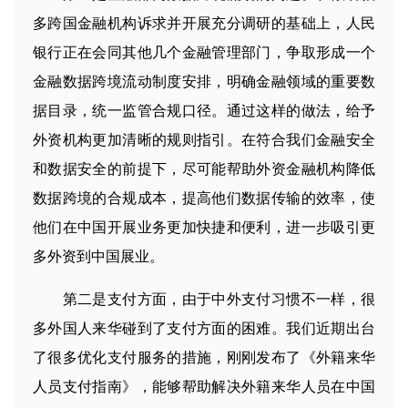
多跨国金融机构诉求并开展充分调研的基础上，人民
银行正在会同其他几个金融管理部门，争取形成一个
金融数据跨境流动制度安排，明确金融领域的重要数
据目录，统一监管合规口径。通过这样的做法，给予
外资机构更加清晰的规则指引。在符合我们金融安全
和数据安全的前提下，尽可能帮助外资金融机构降低
数据跨境的合规成本，提高他们数据传输的效率，使
他们在中国开展业务更加快捷和便利，进一步吸引更
多外资到中国展业。
第二是支付方面，由于中外支付习惯不一样，很
多外国人来华碰到了支付方面的困难。我们近期出台
了很多优化支付服务的措施，刚刚发布了《外籍来华
人员支付指南》，能够帮助解决外籍来华人员在中国