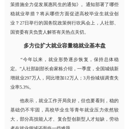
策措施全力促发展惠民生的通知》。通知部署了哪些
稳就业举措？将从哪些方面促进高校毕业生就业创
业？27日举行的国务院政策例行吹风会上，人社部、
国资委有关负责人解答有关热点关切。
多方位扩大就业容量稳就业基本盘
“今年以来，就业形势逐步恢复，保持总体稳
定。”人社部副部长俞家栋介绍，一季度，全国城镇新
增就业297万人，同比增加12万人；3月份城镇调查失
业率5.3%。
他表示，就业工作开局良好，但也要看到，稳的
基础仍不牢固，高校毕业生等青年就业压力依然较
大，部分高技能人才、复合型创新型人才短缺，劳动
者在就业领域还面临一些难题。