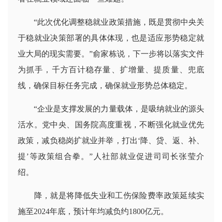
“此次优化调整稳就业政策措施，既是贯彻中央关
于稳就业决策部署的具体体现，也是适应形势稳定就
业大局的现实需要。”俞家栋说，下一步将以落实文件
为抓手，千方百计稳存量、扩增量、提质量、兜底
线，确保目标任务完成，确保就业形势总体稳定。
“企业是支撑发展的力量载体，是吸纳就业的源头
活水。党中央、国务院高度重视，不断强化就业优先
政策，减负稳岗扩就业并举，打出‘降、贷、返、补、
提’等政策组合拳。”人社部就业促进司司长张莹介
绍。
降，就是将降低失业和工伤保险费率政策延续实
施至2024年底，预计年均减负约1800亿元。