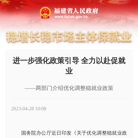
进一步强化政策引导 全力以赴促就
业
——两部门介绍优化调整稳就业政策
2023-04-28 10:08
国务院办公厅近日印发《关于优化调整稳就业政