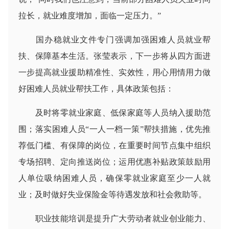
拉长，就业难度增加，面临一定压力。”
国办稳就业文件专门强调加强困难人员就业帮
扶、保障基本生活。张莹表示，下一步将从四方面进
一步提高就业援助精准性、实效性，用心用情用力做
好困难人员就业帮扶工作，具体政策包括：
及时将零就业家庭、低保家庭等人员纳入援助范
围；落实困难人员“一人一档一策”帮扶措施，优先推
荐低门槛、有保障的岗位，在重要时间节点集中组织
专场招聘、定向推送岗位；运用优惠补贴政策鼓励用
人单位吸纳困难人员，确保零就业家庭至少一人就
业；及时做好失业保险金等待遇发放和社会救助等。
职业技能培训是提升广大劳动者就业创业能力、