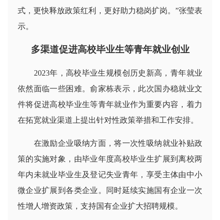
式，更快释放政策红利，更好助力稳岗扩岗。”张莹表
示。
多渠道促进高校毕业生等青年就业创业
2023年，高校毕业生规模创历史新高，青年就业
依然面临一些困难。俞家栋表示，此次国办稳就业文
件将促进高校毕业生等青年就业作为重要内容，着力
在拓宽就业渠道上提出针对性政策举措和工作安排。
在激励企业吸纳方面，将一次性吸纳就业补贴政
策的实施对象，由毕业年度高校毕业生扩展到离校两
年内未就业毕业生及登记失业青年，享受主体由中小
微企业扩展到各类企业。同时延续实施国有企业一次
性增人增资政策，支持国有企业扩大招聘规模。