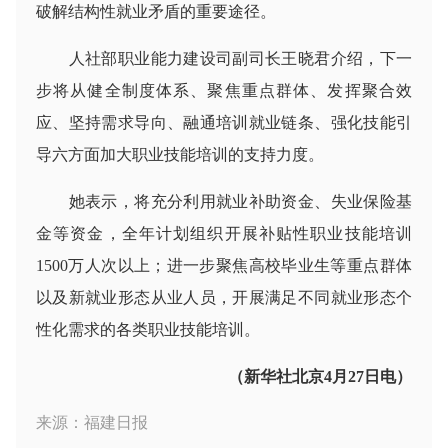
破解结构性就业矛盾的重要途径。
人社部职业能力建设司副司长王晓君介绍，下一
步将从健全制度体系、聚焦重点群体、发挥聚合效
应、坚持需求导向、融通培训就业链条、强化技能引
导六方面加大职业技能培训的支持力度。
她表示，将充分利用就业补助资金、失业保险基
金等资金，全年计划组织开展补贴性职业技能培训
1500万人次以上；进一步聚焦高校毕业生等重点群体
以及新就业形态从业人员，开展满足不同就业形态个
性化需求的各类职业技能培训。
（新华社北京4月27日电）
来源：福建日报