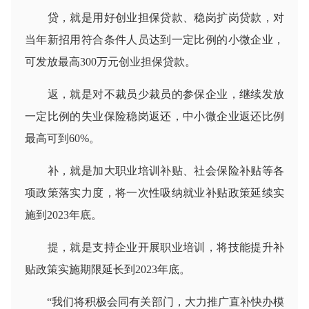
贷，就是用好创业担保贷款、稳岗扩岗贷款，对
当年新招用符合条件人员达到一定比例的小微企业，
可发放最高300万元创业担保贷款。
返，就是对不裁员少裁员的参保企业，继续发放
一定比例的失业保险稳岗返还，中小微企业返还比例
最高可到60%。
补，就是加大职业培训补贴、社会保险补贴等各
项政策落实力度，将一次性吸纳就业补贴政策延续实
施到2023年底。
提，就是支持企业开展职业培训，将技能提升补
贴政策实施期限延长到2023年底。
“我们将积极会同有关部门，大力推广直补快办模