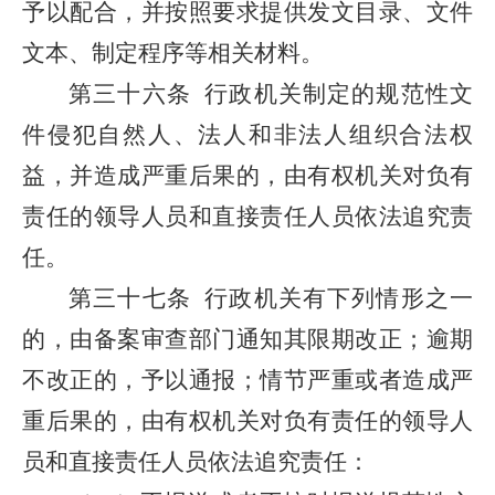
予以配合，并按照要求提供发文目录、文件
文本、制定程序等相关材料。
第三十六条
行政机关制定的规范性文
件侵犯自然人、法人和非法人组织合法权
益，并造成严重后果的，由有权机关对负有
责任的领导人员和直接责任人员依法追究责
任。
第三十七条
行政机关有下列情形之一
的，由备案审查部门通知其限期改正；逾期
不改正的，予以通报；情节严重或者造成严
重后果的，由有权机关对负有责任的领导人
员和直接责任人员依法追究责任：