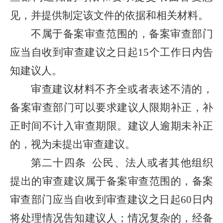
见，并提供制定该文件的依据和相关材料。
不属于备案审查范围的，备案审查部门
应当自收到审查建议之日起15个工作日内告
知建议人。
审查建议材料不齐全或者表述不清的，
备案审查部门可以要求建议人限期补正，补
正时间不计入审查期限。建议人逾期未补正
的，视为未提出审查建议。
第二十四条
公民、法人或者其他组织
提出的审查建议属于备案审查范围的，备案
审查部门应当自收到审查建议之日起60日内
将处理情况告知建议人；情况复杂的，经备