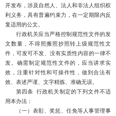
开发布，涉及自然人、法人和非法人组织权
利义务，具有普遍约束力，在一定期限内反
复适用的公文。
行政机关应当严格控制规范性文件的发
文数量，不得照搬照抄照转上级规范性文
件，可发可不发、没有实质性内容的一律不
发。确需制定规范性文件的，应当讲求实
效，注重针对性和可操作性，做到合法有
效、表述严谨、文字精炼、准确无误。
第四条
行政机关制定的下列文件不适
用本办法：
（一）表彰、奖惩、任免等人事管理事