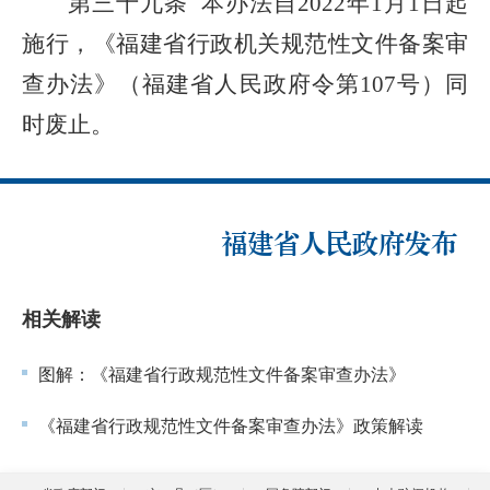
第三十九条
本办法自2022年1月1日起
施行，《福建省行政机关规范性文件备案审
查办法》（福建省人民政府令第107号）同
时废止。
福建省人民政府发布
相关解读
图解：《福建省行政规范性文件备案审查办法》
《福建省行政规范性文件备案审查办法》政策解读