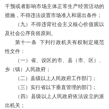
干预或者影响市场主体正常生产经营活动的
措施，不得违法设置市场准入和退出条件；
（九）不得违背社会主义核心价值观以
及社会公序良俗原则。
第十一条
下列行政机关有权制定规范
性文件：
（一）省、设区的市、县（市、区）、
乡（镇）人民政府；
（二）县级以上人民政府工作部门；
（三）实行省以下垂直管理的部门；
（四）县级以上人民政府依法设立的派
出机关；