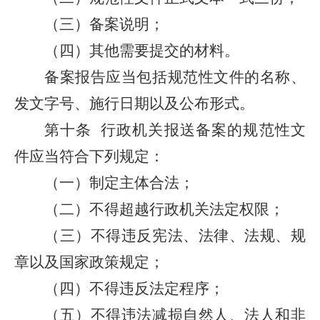
（三）备案说明；
（四）其他需要提交的材料。
备案报告应当包括规范性文件的名称、
发文字号、施行日期以及公布形式。
第十条
行政机关报送备案的规范性文
件应当符合下列规定：
（一）制定主体合法；
（二）不得超越行政机关法定权限；
（三）不得违反宪法、法律、法规、规
章以及国家政策规定；
（四）不得违反法定程序；
（五）不得违法减损自然人、法人和非