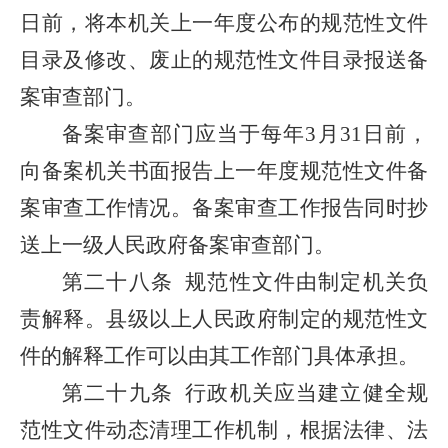
日前，将本机关上一年度公布的规范性文件
目录及修改、废止的规范性文件目录报送备
案审查部门。
备案审查部门应当于每年3月31日前，
向备案机关书面报告上一年度规范性文件备
案审查工作情况。备案审查工作报告同时抄
送上一级人民政府备案审查部门。
第二十八条
规范性文件由制定机关负
责解释。县级以上人民政府制定的规范性文
件的解释工作可以由其工作部门具体承担。
第二十九条
行政机关应当建立健全规
范性文件动态清理工作机制，根据法律、法