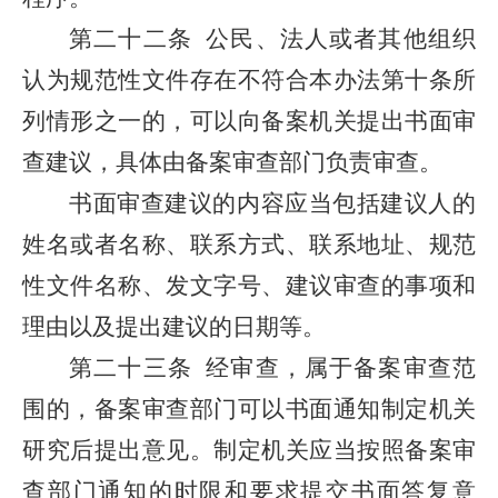
第二十二条
公民、法人或者其他组织
认为规范性文件存在不符合本办法第十条所
列情形之一的，可以向备案机关提出书面审
查建议，具体由备案审查部门负责审查。
书面审查建议的内容应当包括建议人的
姓名或者名称、联系方式、联系地址、规范
性文件名称、发文字号、建议审查的事项和
理由以及提出建议的日期等。
第二十三条
经审查，属于备案审查范
围的，备案审查部门可以书面通知制定机关
研究后提出意见。制定机关应当按照备案审
查部门通知的时限和要求提交书面答复意