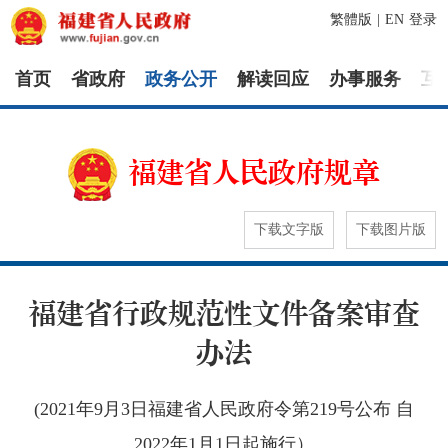
繁體版
|
EN
登录
首页
省政府
政务公开
解读回应
办事服务
互
福建省人民政府规章
下载文字版
下载图片版
福建省行政规范性文件备案审查
办法
(2021年9月3日福建省人民政府令第219号公布 自
2022年1月1日起施行）