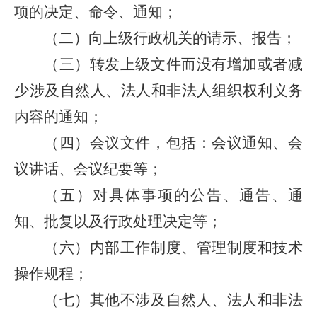
项的决定、命令、通知；
（二）向上级行政机关的请示、报告；
（三）转发上级文件而没有增加或者减
少涉及自然人、法人和非法人组织权利义务
内容的通知；
（四）会议文件，包括：会议通知、会
议讲话、会议纪要等；
（五）对具体事项的公告、通告、通
知、批复以及行政处理决定等；
（六）内部工作制度、管理制度和技术
操作规程；
（七）其他不涉及自然人、法人和非法