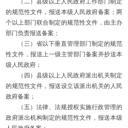
（二）县级以上人民政府工作部门制定
的规范性文件，报送本级人民政府备案；两
个以上部门联合制定的规范性文件，由主办
部门负责报送备案；
（三）省以下垂直管理部门制定的规范
性文件，报送上一级主管部门备案并抄送本
级人民政府；
（四）县级以上人民政府派出机关制定
的规范性文件，报送设立该派出机关的人民
政府备案；
（五）法律、法规授权实施行政管理的
政府派出机构制定的规范性文件，报送本级