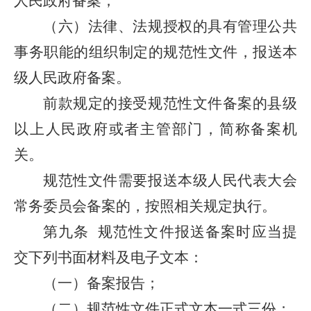
人民政府备案；
（六）法律、法规授权的具有管理公共
事务职能的组织制定的规范性文件，报送本
级人民政府备案。
前款规定的接受规范性文件备案的县级
以上人民政府或者主管部门，简称备案机
关。
规范性文件需要报送本级人民代表大会
常务委员会备案的，按照相关规定执行。
第九条
规范性文件报送备案时应当提
交下列书面材料及电子文本：
（一）备案报告；
（二）规范性文件正式文本一式三份；