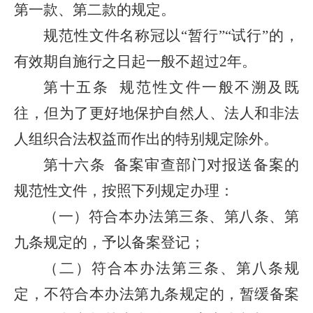
第一款、第二款的规定。
规范性文件名称冠以“暂行”“试行”的，
有效期自施行之日起一般不超过2年。
第十五条
规范性文件一般不溯及既
往，但为了更好地保护自然人、法人和非法
人组织合法权益而作出的特别规定除外。
第十六条
备案审查部门对报送备案的
规范性文件，按照下列规定办理：
（一）符合本办法第三条、第八条、第
九条规定的，予以备案登记；
（二）符合本办法第三条、第八条规
定，不符合本办法第九条规定的，暂缓备案