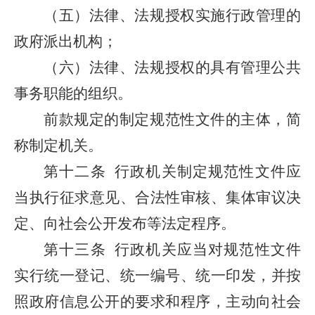
（五）法律、法规授权实施行政管理的
政府派出机构；
（六）法律、法规授权的具有管理公共
事务职能的组织。
前款规定的制定规范性文件的主体，简
称制定机关。
第十二条
行政机关制定规范性文件应
当执行征求意见、合法性审核、集体审议决
定、向社会公开发布等法定程序。
第十三条
行政机关应当对规范性文件
实行统一登记、统一编号、统一印发，并按
照政府信息公开的要求和程序，主动向社会