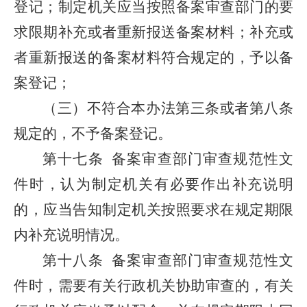
登记；制定机关应当按照备案审查部门的要
求限期补充或者重新报送备案材料；补充或
者重新报送的备案材料符合规定的，予以备
案登记；
（三）不符合本办法第三条或者第八条
规定的，不予备案登记。
第十七条
备案审查部门审查规范性文
件时，认为制定机关有必要作出补充说明
的，应当告知制定机关按照要求在规定期限
内补充说明情况。
第十八条
备案审查部门审查规范性文
件时，需要有关行政机关协助审查的，有关