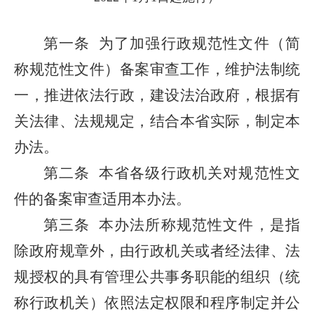
第一条
为了加强行政规范性文件（简
称规范性文件）备案审查工作，维护法制统
一，推进依法行政，建设法治政府，根据有
关法律、法规规定，结合本省实际，制定本
办法。
第二条
本省各级行政机关对规范性文
件的备案审查适用本办法。
第三条
本办法所称规范性文件，是指
除政府规章外，由行政机关或者经法律、法
规授权的具有管理公共事务职能的组织（统
称行政机关）依照法定权限和程序制定并公