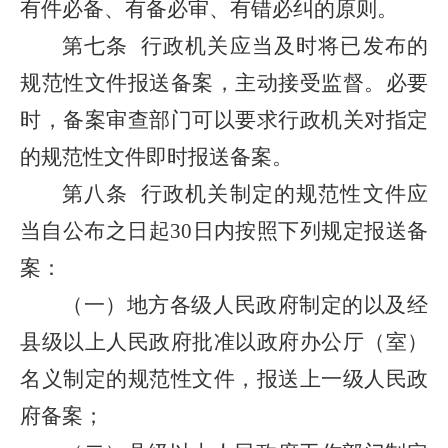
有件必备、有备必审、有错必纠的原则。
第七条
行政机关应当及时将已发布的
规范性文件报送备案，主动接受监督。必要
时，备案审查部门可以要求行政机关对指定
的规范性文件即时报送备案。
第八条
行政机关制定的规范性文件应
当自公布之日起30日内按照下列规定报送备
案：
（一）地方各级人民政府制定的以及经
县级以上人民政府批准以政府办公厅（室）
名义制定的规范性文件，报送上一级人民政
府备案；