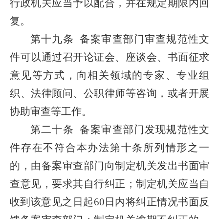
行政机关应当予以配合，并在规定期限内回
复。
第十九条
备案审查部门审查规范性文
件可以通过召开论证会、座谈会、书面征求
意见等方式，向相关领域的专家、专业组
织、法律顾问、公职律师等咨询，或者开展
协助审查等工作。
第二十条
备案审查部门发现规范性文
件存在不符合本办法第十条所列情形之一
的，由备案审查部门向制定机关发出书面审
查意见，要求其自行纠正；制定机关应当自
收到该意见之日起60日内将纠正情况书面反