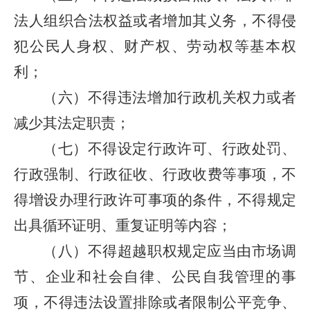
法人组织合法权益或者增加其义务，不得侵
犯公民人身权、财产权、劳动权等基本权
利；
（六）不得违法增加行政机关权力或者
减少其法定职责；
（七）不得设定行政许可、行政处罚、
行政强制、行政征收、行政收费等事项，不
得增设办理行政许可事项的条件，不得规定
出具循环证明、重复证明等内容；
（八）不得超越职权规定应当由市场调
节、企业和社会自律、公民自我管理的事
项，不得违法设置排除或者限制公平竞争、