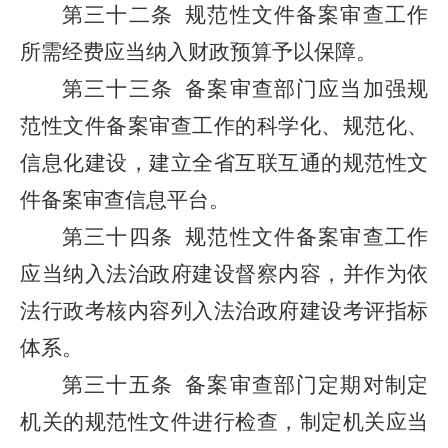
第三十二条
规范性文件备案审查工作
所需经费应当纳入财政预算予以保障。
第三十三条
备案审查部门应当加强规
范性文件备案审查工作的科学化、规范化、
信息化建设，建立全省互联互通的规范性文
件备案审查信息平台。
第三十四条
规范性文件备案审查工作
应当纳入法治政府建设督察内容，并作为依
法行政考核内容列入法治政府建设考评指标
体系。
第三十五条
备案审查部门定期对制定
机关的规范性文件进行检查，制定机关应当