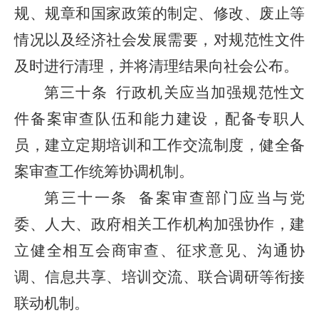
规、规章和国家政策的制定、修改、废止等
情况以及经济社会发展需要，对规范性文件
及时进行清理，并将清理结果向社会公布。
第三十条
行政机关应当加强规范性文
件备案审查队伍和能力建设，配备专职人
员，建立定期培训和工作交流制度，健全备
案审查工作统筹协调机制。
第三十一条
备案审查部门应当与党
委、人大、政府相关工作机构加强协作，建
立健全相互会商审查、征求意见、沟通协
调、信息共享、培训交流、联合调研等衔接
联动机制。