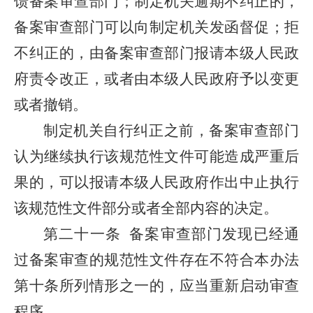
馈备案审查部门；制定机关逾期不纠正的，
备案审查部门可以向制定机关发函督促；拒
不纠正的，由备案审查部门报请本级人民政
府责令改正，或者由本级人民政府予以变更
或者撤销。
制定机关自行纠正之前，备案审查部门
认为继续执行该规范性文件可能造成严重后
果的，可以报请本级人民政府作出中止执行
该规范性文件部分或者全部内容的决定。
第二十一条
备案审查部门发现已经通
过备案审查的规范性文件存在不符合本办法
第十条所列情形之一的，应当重新启动审查
程序。