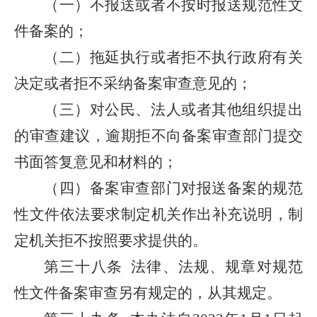
（一）不报送或者不按时报送规范性文
件备案的；
（二）拖延执行或者拒不执行政府有关
决定或者拒不采纳备案审查意见的；
（三）对公民、法人或者其他组织提出
的审查建议，逾期拒不向备案审查部门提交
书面答复意见和材料的；
（四）备案审查部门对报送备案的规范
性文件依法要求制定机关作出补充说明，制
定机关拒不按照要求提供的。
第三十八条
法律、法规、规章对规范
性文件备案审查另有规定的，从其规定。