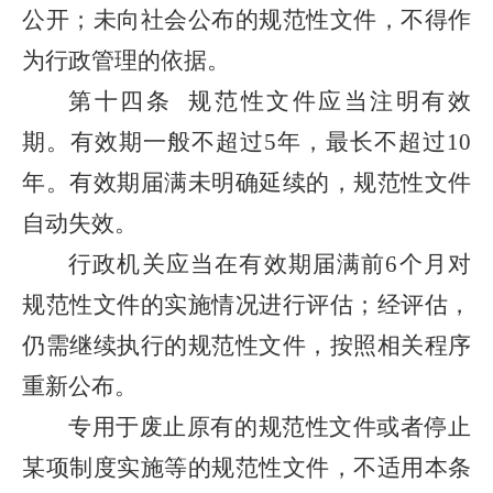
公开；未向社会公布的规范性文件，不得作
为行政管理的依据。
第十四条
规范性文件应当注明有效
期。有效期一般不超过5年，最长不超过10
年。有效期届满未明确延续的，规范性文件
自动失效。
行政机关应当在有效期届满前6个月对
规范性文件的实施情况进行评估；经评估，
仍需继续执行的规范性文件，按照相关程序
重新公布。
专用于废止原有的规范性文件或者停止
某项制度实施等的规范性文件，不适用本条