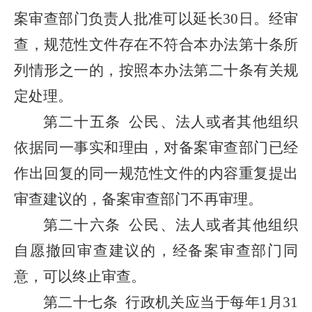
案审查部门负责人批准可以延长30日。经审
查，规范性文件存在不符合本办法第十条所
列情形之一的，按照本办法第二十条有关规
定处理。
第二十五条
公民、法人或者其他组织
依据同一事实和理由，对备案审查部门已经
作出回复的同一规范性文件的内容重复提出
审查建议的，备案审查部门不再审理。
第二十六条
公民、法人或者其他组织
自愿撤回审查建议的，经备案审查部门同
意，可以终止审查。
第二十七条
行政机关应当于每年1月31