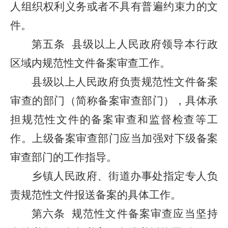
人组织权利义务或者不具有普遍约束力的文
件。
第五条
县级以上人民政府领导本行政
区域内规范性文件备案审查工作。
县级以上人民政府负责规范性文件备案
审查的部门（简称备案审查部门），具体承
担规范性文件的备案审查和监督检查等工
作。上级备案审查部门应当加强对下级备案
审查部门的工作指导。
乡镇人民政府、街道办事处指定专人负
责规范性文件报送备案的具体工作。
第六条
规范性文件备案审查应当坚持