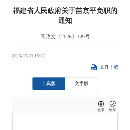
福建省人民政府关于苗京平免职的
通知
闽政文〔2026〕149号
2026-07-03 15:17
文件下载
全真版
文字版