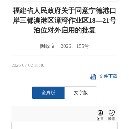
福建省人民政府关于同意宁德港口
岸三都澳港区漳湾作业区18—21号
泊位对外启用的批复
闽政文〔2026〕155号
2026-07-02 18:40
文件下载
全真版
文字版