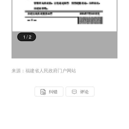
来源：福建省人民政府门户网站


纠错
评论