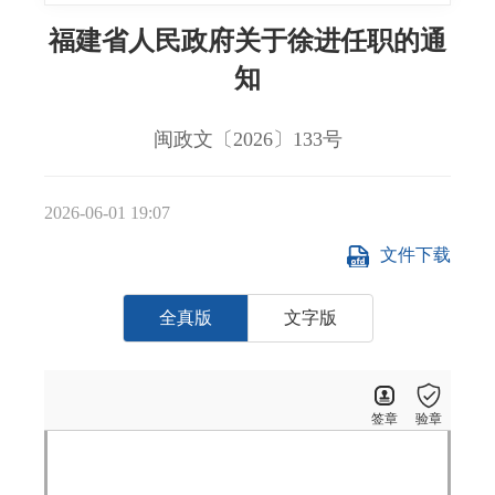
福建省人民政府关于徐进任职的通
知
闽政文〔2026〕133号
2026-06-01 19:07
文件下载
全真版
文字版