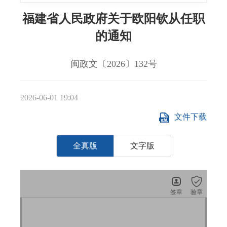
福建省人民政府关于欧阳钦从任职
的通知
闽政文〔2026〕132号
2026-06-01 19:04
文件下载
全真版
文字版