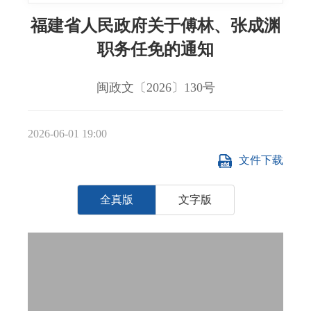
福建省人民政府关于傅林、张成渊
职务任免的通知
闽政文〔2026〕130号
2026-06-01 19:00
文件下载
全真版
文字版