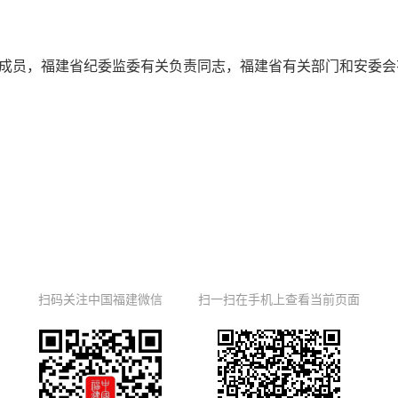
员，福建省纪委监委有关负责同志，福建省有关部门和安委会有
扫码关注中国福建微信
扫一扫在手机上查看当前页面