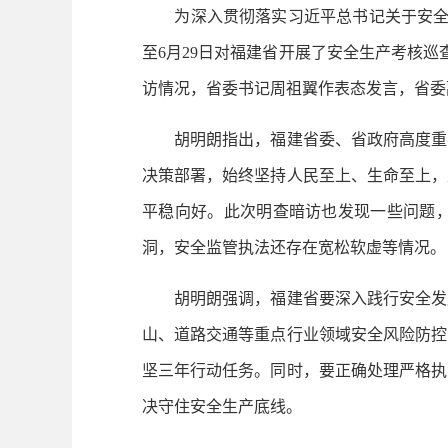
为深入贯彻落实习近平总书记关于安全生
至6月29日对福建省开展了安全生产考核
访情况，省委书记周祖翼作表态发言，省委
胡明朗指出，福建省委、省政府高度重视
决策部署，始终坚持人民至上、生命至上，
平稳向好。此次明查暗访也发现一些问题
洞，安全监管执法还存在宽松软虚等情况。
胡明朗强调，福建省要深入践行安全发展
山、道路交通等重点行业领域安全风险防控
坚三年行动任务。同时，要正确处理严格执
决守住安全生产底线。