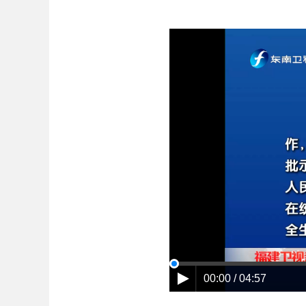
00:00 / 04:57