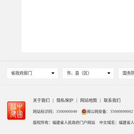
省政府部门
市、县（区）
国务
关于我们
|
隐私保护
|
网站地图
|
联系我们
网站标识码：3500000049
闽公网安备：35000899002
版权所有：福建省人民政府门户网站
中文域名：福建省人