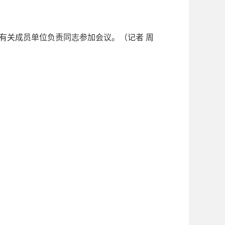
关成员单位负责同志参加会议。（记者 周