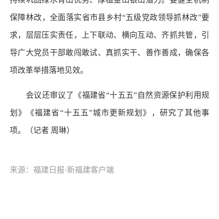
保障林改，全面落实省市县乡村“五级党政领导抓林改”要
求，层层压实责任，上下联动、横向互动、齐抓共管，引
导广大党员干部敢闯敢试、真抓实干、善作善成，确保各
项改革举措落地见效。
会议还审议了《福建省“十五五”自然资源保护利用规
划》《福建省“十五五”城市更新规划》，研究了其他事
项。（记者 周琳）
来源：福建日报·新福建客户端