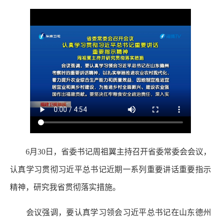
6月30日，省委书记周祖翼主持召开省委常委会会议，
认真学习贯彻习近平总书记近期一系列重要讲话重要指示
精神，研究我省贯彻落实措施。
会议强调，要认真学习领会习近平总书记在山东德州