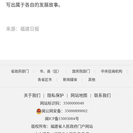
写出属于各自的发展故事。
来源：福建日报
省政府部门
市、县（区）
国务院部门
中央驻闽机构
各省区市
新闻媒体
其他
关于我们
|
隐私保护
|
网站地图
|
联系我们
网站标识码：3500000049
闽公网安备：35000899002
闽ICP备15003084号
版权所有：福建省人民政府门户网站