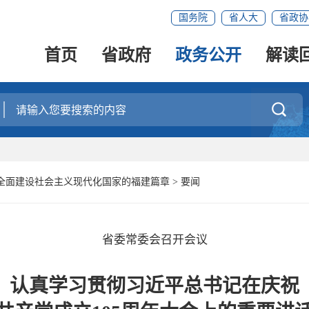
国务院
省人大
省政协
首页
省政府
政务公开
解读

全面建设社会主义现代化国家的福建篇章
>
要闻
省委常委会召开会议
认真学习贯彻习近平总书记在庆祝