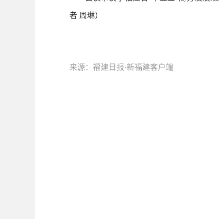
者 周琳）
来源：福建日报·新福建客户端