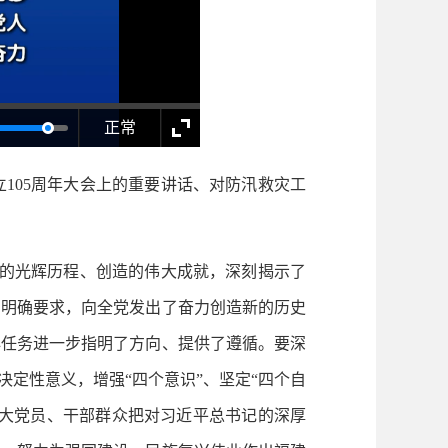
正常
105周年大会上的重要讲话、对防汛救灾工
的光辉历程、创造的伟大成就，深刻揭示了
了明确要求，向全党发出了奋力创造新的历史
心任务进一步指明了方向、提供了遵循。要深
定性意义，增强“四个意识”、坚定“四个自
广大党员、干部群众把对习近平总书记的深厚