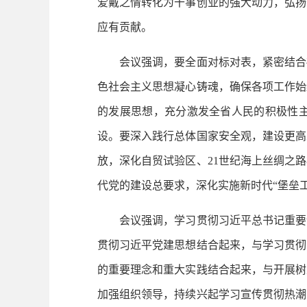
爱戴之情转化为干事创业的强大动力，弘扬
应有贡献。
会议强调，要全面对标对表，紧密结合福
色社会主义思想凝心铸魂，确保各项工作始
的发展思想，充分激发全省人民的积极性
设。要深入践行总体国家安全观，建设更高
放，深化自贸试验区、21世纪海上丝绸之
代党的建设总要求，深化实施新时代“堡垒
会议强调，学习贯彻习近平总书记重要讲
贯彻习近平党建思想结合起来，与学习贯彻
的重要理念和重大实践结合起来，与开展树
加强组织领导，持续兴起学习宣传贯彻热潮