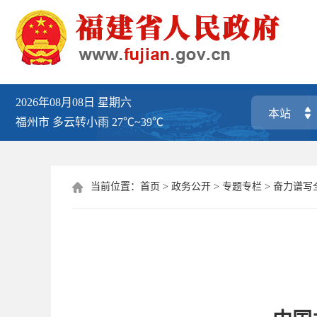
2026年08月08日
星期六
福州市
多云转小雨
27℃~39℃
当前位置：
首页
>
政务公开
>
专题专栏
>
奋力谱写
