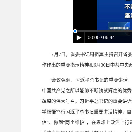
00:00 / 06:44
7月7日，省委书记周祖翼主持召开省委常
作作出的重要指示精神和6月30日中共中
会议强调，习近平总书记的重要讲话，全
中国共产党之所以能够不断铸就辉煌的优秀
辉煌的伟大号召。习近平总书记的重要讲话
学细悟笃行习近平总书记重要讲话精神，自
信”、做到“两个维护”，在思想上政治上