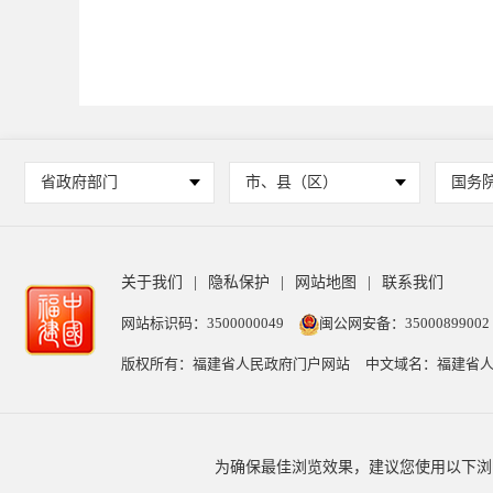
省政府部门
市、县（区）
国务
关于我们
|
隐私保护
|
网站地图
|
联系我们
网站标识码：3500000049
闽公网安备：35000899002
版权所有：福建省人民政府门户网站
中文域名：福建省人
为确保最佳浏览效果，建议您使用以下浏览器版