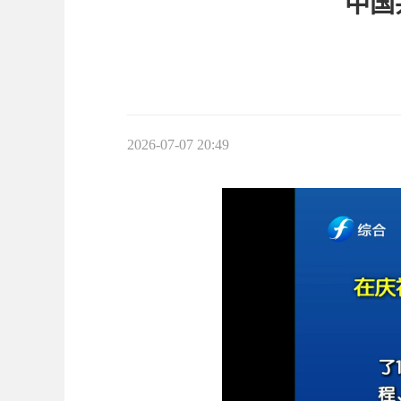
中国
2026-07-07 20:49