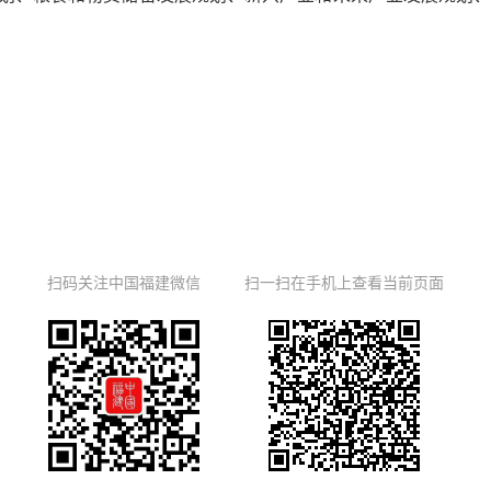
扫码关注中国福建微信
扫一扫在手机上查看当前页面