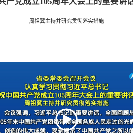
共产党成立105周年大会上的重要讲
周祖翼主持并研究贯彻落实措施