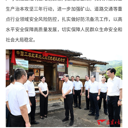
生产治本攻坚三年行动，进一步加强矿山、道路交通等重
点行业领域安全风险防控，扎实做好防汛备汛工作，以高
水平安全保障高质量发展，切实保障人民群众生命安全和
社会大局稳定。