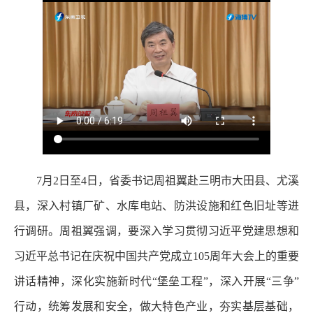
7月2日至4日，省委书记周祖翼赴三明市大田县、尤溪
县，深入村镇厂矿、水库电站、防洪设施和红色旧址等进
行调研。周祖翼强调，要深入学习贯彻习近平党建思想和
习近平总书记在庆祝中国共产党成立105周年大会上的重要
讲话精神，深化实施新时代“堡垒工程”，深入开展“三争”
行动，统筹发展和安全，做大特色产业，夯实基层基础，