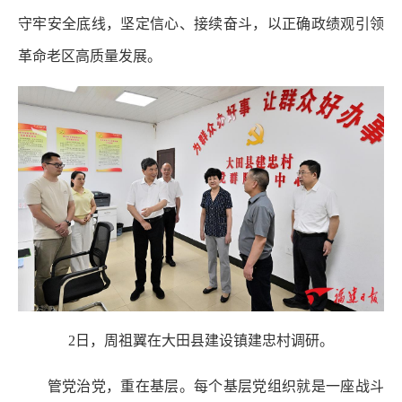
守牢安全底线，坚定信心、接续奋斗，以正确政绩观引领
革命老区高质量发展。
2日，周祖翼在大田县建设镇建忠村调研。
管党治党，重在基层。每个基层党组织就是一座战斗