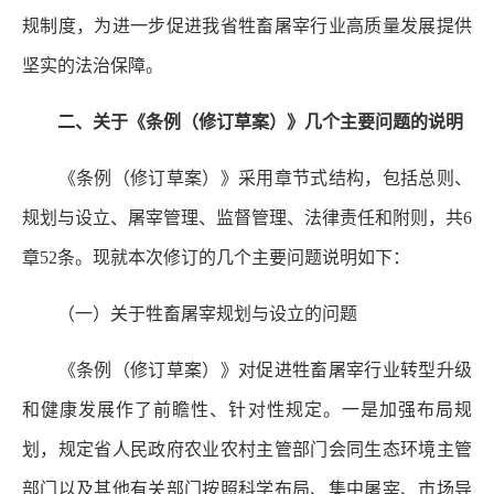
规制度，为进一步促进我省牲畜屠宰行业高质量发展提供
坚实的法治保障。
二、关于《条例（修订草案）》几个主要问题的说明
《条例（修订草案）》采用章节式结构，包括总则、
规划与设立、屠宰管理、监督管理、法律责任和附则，共6
章52条。现就本次修订的几个主要问题说明如下：
（一）关于牲畜屠宰规划与设立的问题
《条例（修订草案）》对促进牲畜屠宰行业转型升级
和健康发展作了前瞻性、针对性规定。一是加强布局规
划，规定省人民政府农业农村主管部门会同生态环境主管
部门以及其他有关部门按照科学布局、集中屠宰、市场导