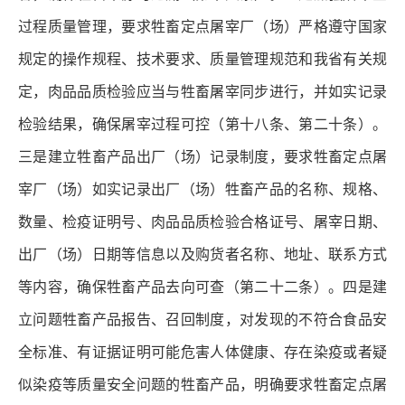
过程质量管理，要求牲畜定点屠宰厂（场）严格遵守国家
规定的操作规程、技术要求、质量管理规范和我省有关规
定，肉品品质检验应当与牲畜屠宰同步进行，并如实记录
检验结果，确保屠宰过程可控（第十八条、第二十条）。
三是建立牲畜产品出厂（场）记录制度，要求牲畜定点屠
宰厂（场）如实记录出厂（场）牲畜产品的名称、规格、
数量、检疫证明号、肉品品质检验合格证号、屠宰日期、
出厂（场）日期等信息以及购货者名称、地址、联系方式
等内容，确保牲畜产品去向可查（第二十二条）。四是建
立问题牲畜产品报告、召回制度，对发现的不符合食品安
全标准、有证据证明可能危害人体健康、存在染疫或者疑
似染疫等质量安全问题的牲畜产品，明确要求牲畜定点屠