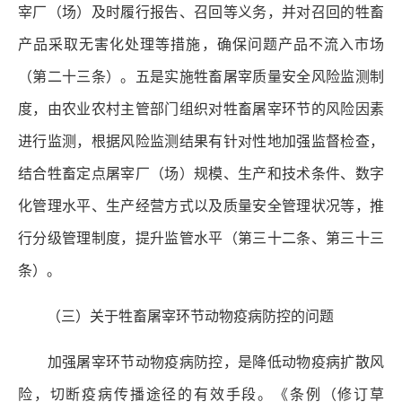
宰厂（场）及时履行报告、召回等义务，并对召回的牲畜
产品采取无害化处理等措施，确保问题产品不流入市场
（第二十三条）。五是实施牲畜屠宰质量安全风险监测制
度，由农业农村主管部门组织对牲畜屠宰环节的风险因素
进行监测，根据风险监测结果有针对性地加强监督检查，
结合牲畜定点屠宰厂（场）规模、生产和技术条件、数字
化管理水平、生产经营方式以及质量安全管理状况等，推
行分级管理制度，提升监管水平（第三十二条、第三十三
条）。
（三）关于牲畜屠宰环节动物疫病防控的问题
加强屠宰环节动物疫病防控，是降低动物疫病扩散风
险，切断疫病传播途径的有效手段。《条例（修订草