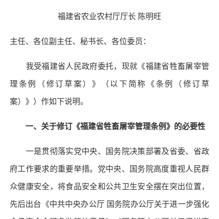
福建省农业农村厅厅长 陈明旺
主任、各位副主任、秘书长、各位委员：
我受福建省人民政府委托，现就《福建省牲畜屠宰管
理条例（修订草案）》（以下简称《条例（修订草
案）》）作如下说明。
一、关于修订《福建省牲畜屠宰管理条例》的必要性
一是贯彻落实党中央、国务院决策部署及省委、省政
府工作要求的重要举措。
党中央、国务院高度重视人民群
众健康安全，将食品安全和公共卫生安全摆在突出位置，
先后出台《中共中央办公厅 国务院办公厅关于进一步强化