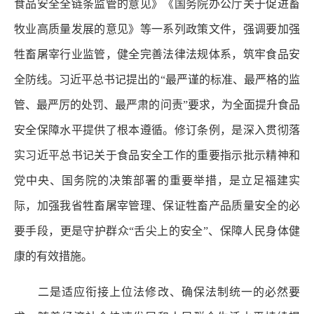
食品安全全链条监管的意见》《国务院办公厅关于促进畜
牧业高质量发展的意见》等一系列政策文件，强调要加强
牲畜屠宰行业监管，健全完善法律法规体系，筑牢食品安
全防线。习近平总书记提出的“最严谨的标准、最严格的监
管、最严厉的处罚、最严肃的问责”要求，为全面提升食品
安全保障水平提供了根本遵循。修订条例，是深入贯彻落
实习近平总书记关于食品安全工作的重要指示批示精神和
党中央、国务院的决策部署的重要举措，是立足福建实
际，加强我省牲畜屠宰管理、保证牲畜产品质量安全的必
要手段，更是守护群众“舌尖上的安全”、保障人民身体健
康的有效措施。
二是适应衔接上位法修改、确保法制统一的必然要