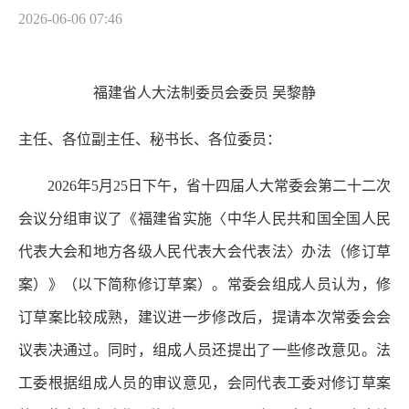
2026-06-06 07:46
福建省人大法制委员会委员 吴黎静
主任、各位副主任、秘书长、各位委员：
2026年5月25日下午，省十四届人大常委会第二十二次
会议分组审议了《福建省实施〈中华人民共和国全国人民
代表大会和地方各级人民代表大会代表法〉办法（修订草
案）》（以下简称修订草案）。常委会组成人员认为，修
订草案比较成熟，建议进一步修改后，提请本次常委会会
议表决通过。同时，组成人员还提出了一些修改意见。法
工委根据组成人员的审议意见，会同代表工委对修订草案