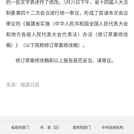
的一些文字表述作了修改。5月25日下午，省十四届人大法
制委第四十二次会议进行统一审议，形成了提请本次会议
审议的《福建省实施〈中华人民共和国全国人民代表大会
和地方各级人民代表大会代表法〉办法（修订草案修改
稿）》（以下简称修订草案修改稿）。
修订草案修改稿和以上报告是否妥当，请审议。
来源：福建日报
省政府部门
市、县（区）
国务院部门
中央驻闽机构