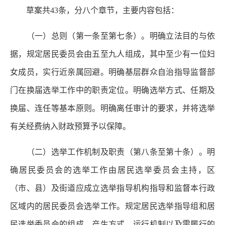
草案共43条，分八个章节，主要内容包括：
（一）总则（第一条至第七条）。明确立法目的与依
据，规定居民委员会由五至九人组成，其中至少有一位妇
女成员，实行近亲属回避。明确基层群众自治指导监督部
门在换届选举工作中的职责定位。明确选举方式、任期及
换届、连任等基本原则。明确离任审计的要求，并将选举
有关经费纳入财政预算予以保障。
（二）选举工作机制及职责（第八条至第十条）。明
确居民委员会的选举工作由居民选举委员会主持，区
（市、县）及街道应成立选举指导机构指导和监督本行政
区域内的居民委员会选举工作。规定居民选举指导组和居
民选举委员会的组成、产生方式、运行机制以及需履行的