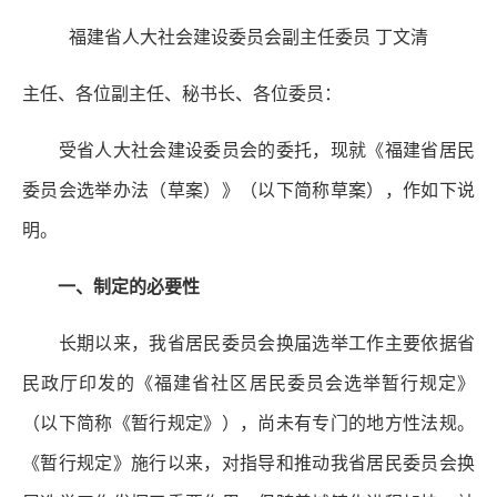
福建省人大社会建设委员会副主任委员 丁文清
主任、各位副主任、秘书长、各位委员：
受省人大社会建设委员会的委托，现就《福建省居民
委员会选举办法（草案）》（以下简称草案），作如下说
明。
一、制定的必要性
长期以来，我省居民委员会换届选举工作主要依据省
民政厅印发的《福建省社区居民委员会选举暂行规定》
（以下简称《暂行规定》），尚未有专门的地方性法规。
《暂行规定》施行以来，对指导和推动我省居民委员会换