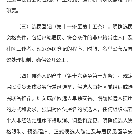
职责。
（三）选民登记（第十一条至第十五条）。明确选民
资格条件，包括户籍居民、符合条件的非户籍常住人口及
社区工作者。规范选民登记的程序、时限、名单公布及异
议处理机制，确保公开公正。
（四）候选人的产生（第十六条至第十九条）。规定
居民委员会成员实行差额选举，候选人由社区党组织或选
民联名推荐，妇女成员候选人单独提名。明确候选人提出
的方式和要求，强调对依法提名的候选人，任何组织或者
个人非经法定程序不得取消、调整和变更。明确候选人资
格限制、预选程序、正式候选人确定及与居民见面等安