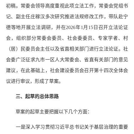
初稿。常委会领导高度重视此项立法工作，常委会党组书
记、副主任庄稼汉多次研究推进法规修改工作，带队赴宁
德等地开展立法调研，并在2026年1月15日召开立法论证
会，组织部分常委会委员、社会委委员、专家学者、村
（居）民委员会主任以及省直相关部门进行立法论证。社
会委广泛征求九市一区人大常委会、省直有关部门的意见
建议，在此基础上，社会建设委员会召开第十四次全体会
议进行审议，形成了草案。
三、起草的总体思路
草案的起草主要把握以下几个方面：
一是深入学习贯彻习近平总书记关于基层治理的重要