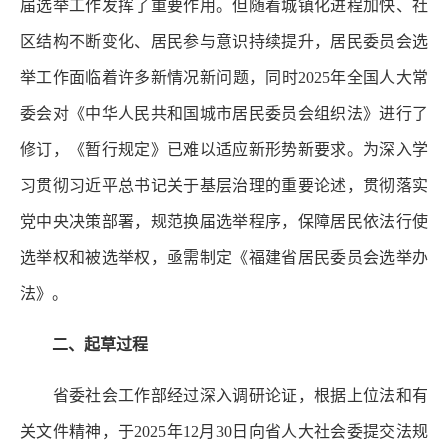
届选举工作发挥了重要作用。但随着城镇化进程加快、社
区结构不断变化、居民参与意识持续提升，居民委员会选
举工作面临着许多新情况新问题，同时2025年全国人大常
委会对《中华人民共和国城市居民委员会组织法》进行了
修订，《暂行规定》已难以适应新形势新要求。为深入学
习贯彻习近平总书记关于基层治理的重要论述，贯彻落实
党中央决策部署，规范换届选举程序，保障居民依法行使
选举权和被选举权，亟需制定《福建省居民委员会选举办
法》。
二、起草过程
省委社会工作部经过深入调研论证，根据上位法和有
关文件精神，于2025年12月30日向省人大社会委提交法规