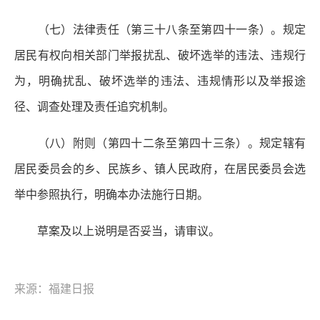
（七）法律责任（第三十八条至第四十一条）。规定
居民有权向相关部门举报扰乱、破坏选举的违法、违规行
为，明确扰乱、破坏选举的违法、违规情形以及举报途
径、调查处理及责任追究机制。
（八）附则（第四十二条至第四十三条）。规定辖有
居民委员会的乡、民族乡、镇人民政府，在居民委员会选
举中参照执行，明确本办法施行日期。
草案及以上说明是否妥当，请审议。
来源：福建日报