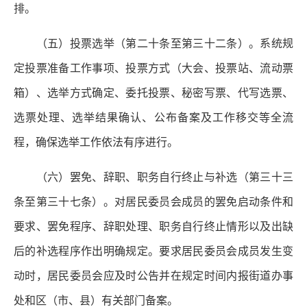
排。
（五）投票选举（第二十条至第三十二条）。系统规
定投票准备工作事项、投票方式（大会、投票站、流动票
箱）、选举方式确定、委托投票、秘密写票、代写选票、
选票处理、选举结果确认、公布备案及工作移交等全流
程，确保选举工作依法有序进行。
（六）罢免、辞职、职务自行终止与补选（第三十三
条至第三十七条）。对居民委员会成员的罢免启动条件和
要求、罢免程序、辞职处理、职务自行终止情形以及出缺
后的补选程序作出明确规定。要求居民委员会成员发生变
动时，居民委员会应及时公告并在规定时间内报街道办事
处和区（市、县）有关部门备案。