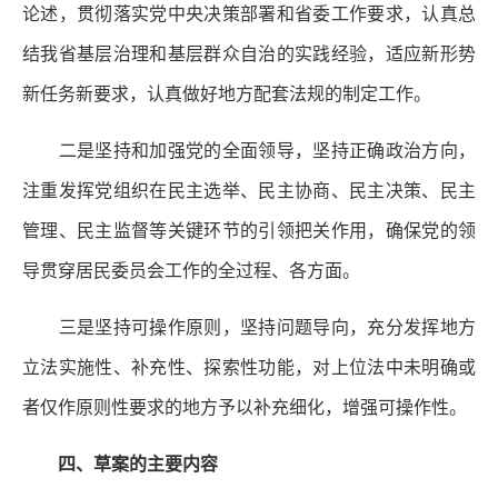
论述，贯彻落实党中央决策部署和省委工作要求，认真总
结我省基层治理和基层群众自治的实践经验，适应新形势
新任务新要求，认真做好地方配套法规的制定工作。
二是坚持和加强党的全面领导，坚持正确政治方向，
注重发挥党组织在民主选举、民主协商、民主决策、民主
管理、民主监督等关键环节的引领把关作用，确保党的领
导贯穿居民委员会工作的全过程、各方面。
三是坚持可操作原则，坚持问题导向，充分发挥地方
立法实施性、补充性、探索性功能，对上位法中未明确或
者仅作原则性要求的地方予以补充细化，增强可操作性。
四、草案的主要内容