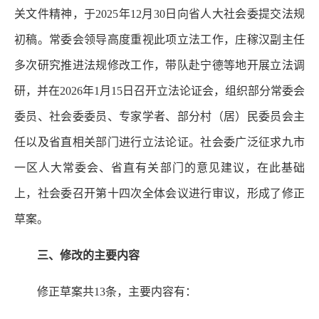
关文件精神，于2025年12月30日向省人大社会委提交法规
初稿。常委会领导高度重视此项立法工作，庄稼汉副主任
多次研究推进法规修改工作，带队赴宁德等地开展立法调
研，并在2026年1月15日召开立法论证会，组织部分常委会
委员、社会委委员、专家学者、部分村（居）民委员会主
任以及省直相关部门进行立法论证。社会委广泛征求九市
一区人大常委会、省直有关部门的意见建议，在此基础
上，社会委召开第十四次全体会议进行审议，形成了修正
草案。
三、修改的主要内容
修正草案共13条，主要内容有：