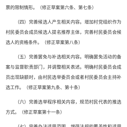
票的限制情形。（修正草案第六条、第七条）
（四）完善候选人产生相关内容。
增加村党组织作为
村民委员会成员候选人提名推荐主体，完善村民委员会候
选人的资格条件。（修正草案第八条）
（五）完善罢免与补选相关内容。
明确罢免活动的备
案与监督职责部门，并调整相关表述。明确村民委员会成
员出现缺额时，由村民选举委员会或者村民委员会主持补
选工作。（修正草案第九条、第十条）
（六）完善选举程序相关内容，规范村民代表的推选
方式。
（修正草案第十一条）
（七）完善办法适用范围，增强法规的覆盖性和适用