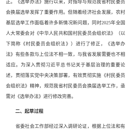
正。《选举办法》施行以来，对指导与规范我省村民委员
会换届选举发挥了重要作用。但随着经济社会发展，农村
基层选举工作面临着许多新情况新问题，同时2025年全国
人大常委会对《中华人民共和国村民委员会组织法》（以
下简称《村民委员会组织法》）进行了修正，《选举办
法》有些条款与上位法不相一致，与我省发展需要也不相
适应。为深入贯彻习近平总书记关于基层治理的重要论
述，贯彻落实党中央决策部署，有效贯彻实施《村民委员
会组织法》精神，规范我省村民委员会换届选举工作，亟
需对《选举办法》进行修改完善。
二、起草过程
省委社会工作部经过深入调研论证，根据上位法和有