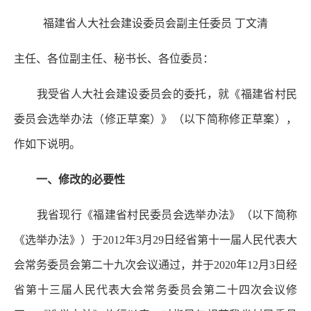
福建省人大社会建设委员会副主任委员 丁文清
主任、各位副主任、秘书长、各位委员：
我受省人大社会建设委员会的委托，就《福建省村民
委员会选举办法（修正草案）》（以下简称修正草案），
作如下说明。
一、修改的必要性
我省现行《福建省村民委员会选举办法》（以下简称
《选举办法》）于2012年3月29日经省第十一届人民代表大
会常务委员会第二十九次会议通过，并于2020年12月3日经
省第十三届人民代表大会常务委员会第二十四次会议修