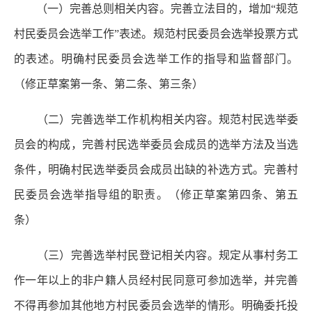
（一）完善总则相关内容。
完善立法目的，增加“规范
村民委员会选举工作”表述。规范村民委员会选举投票方式
的表述。明确村民委员会选举工作的指导和监督部门。
（修正草案第一条、第二条、第三条）
（二）完善选举工作机构相关内容。
规范村民选举委
员会的构成，完善村民选举委员会成员的选举方法及当选
条件，明确村民选举委员会成员出缺的补选方式。完善村
民委员会选举指导组的职责。（修正草案第四条、第五
条）
（三）完善选举村民登记相关内容。
规定从事村务工
作一年以上的非户籍人员经村民同意可参加选举，并完善
不得再参加其他地方村民委员会选举的情形。明确委托投