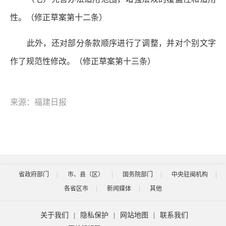
性。
（修正草案第十二条）
此外，还对部分条款顺序进行了调整，并对个别文字
作了规范性修改。（修正草案第十三条）
来源：福建日报
省政府部门
市、县（区）
国务院部门
中央驻闽机构
各省区市
新闻媒体
其他
关于我们
|
隐私保护
|
网站地图
|
联系我们