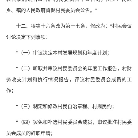
乡、镇的人民政府督促村民委员会公告。”
十二、将第十六条改为第十七条，修改为：“村民会议
讨论决定下列事项：
“（一）审议决定本村发展规划和年度计划；
“（二）听取并审议村民委员会的年度工作报告，村财
务收支计划和执行情况报告，评议村民委员会成员的工
作；
“（三）制定和修改村民自治章程、村规民约；
“（四）罢免和补选村民委员会成员，审议批准村民委
员会成员的辞职申请；