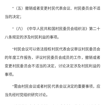
“（五）撤销或者变更村民代表会议、村民委员会不适
当的决定；
“（六）《中华人民共和国村民委员会组织法》第二十
八条规定的涉及村民利益的事项。
“村民会议可以依法授权村民代表会议审议村民委员会
的年度工作报告，评议村民委员会成员的工作，撤销或者
变更村民委员会不适当的决定，讨论决定涉及村民利益的
事项。
“需由村民会议或者村民代表会议决定的重要事项，应
当先经村党组织研究讨论。