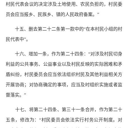
村民代表会议的决定涉及土地使用、农民负担的，村民委
员会应当报乡、民族乡、镇的人民政府备案。”
十五、删去第二十二条第一款中的“在本村民小组的村
民代表中”。
十六、增加一条，作为第二十四条：“对涉及村民切身
利益的公共事务、公益事业以及村民反映的实际困难和矛
盾纠纷，村民委员会应当依法组织村民及其他利益相关方
开展协商；对协商确定的事项，应当及时组织实施或者监
督落实。”
十七、将第二十四条、第三十一条合并，作为第二十
五条，修改为：“村民委员会依法实行村务公开制度。对