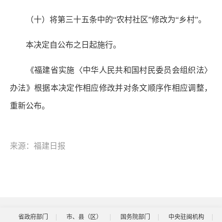
（十）将第三十五条中的“农村社区”修改为“乡村”。
本决定自公布之日起施行。
《福建省实施〈中华人民共和国村民委员会组织法〉
办法》根据本决定作相应修改并对条文顺序作相应调整，
重新公布。
来源：福建日报
省政府部门
市、县（区）
国务院部门
中央驻闽机构