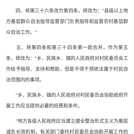
四、将第三十六条改为第四条，修改为：“县级以上地
方基层群众自治指导监督部门负责指导和监督农村基层群
众自治工作。”
五、将第四条和第三十四条第一款合并，作为第五
条，修改为：“乡、民族乡、镇的人民政府对村民委员会工
作给予指导、支持和帮助，但是不得干预依法属于村民自
治范围内的事项。
“乡、民族乡、镇的人民政府对村民委员会协助政府开
展工作应当提供必要的经费和条件。
“地方各级人民政府应当建立健全整治形式主义为基层
减负长效机制，有关部门委托村民委员会协助开展工作的