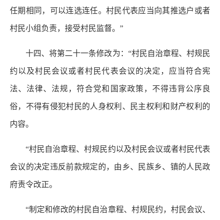
任期相同，可以连选连任。村民代表应当向其推选户或者
村民小组负责，接受村民监督。”
十四、将第二十一条修改为：“村民自治章程、村规民
约以及村民会议或者村民代表会议的决定，应当符合宪
法、法律、法规，符合党和国家政策，不得违背公序良
俗，不得有侵犯村民的人身权利、民主权利和财产权利的
内容。
“村民自治章程、村规民约以及村民会议或者村民代表
会议的决定违反前款规定的，由乡、民族乡、镇的人民政
府责令改正。
“制定和修改的村民自治章程、村规民约，村民会议、