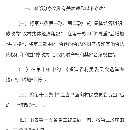
二十一、对部分条文和有关表述作以下修改：
（一）将第八条第一款、第二款中的“集体经济组织”
修改为“农村集体经济组织”，在第一款中的“尊重”后增加
“并支持”，将第二款中的“合伙的合法的财产权和其他合法
的权利和利益”修改为“合伙的财产权和其他合法权益”。
（二）在第十条中的“《福建省村民委员会选举办
法》”后增加“直接”。
（三）将第十三条中“应当书面向村民委员会提出”后
的“，”修改为“。”。
（四）删去第十五条第二款最后一句，将第三款中的