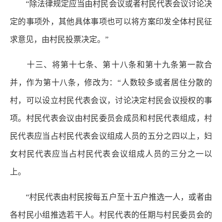
“除法律规定应当由村民会议或者村民代表会议讨论决
定的事项外，其他具体事项也可以将方案印发全体村民征
求意见，由村民投票决定。”
十三、将第十七条、第十八条和第十九条第一款合
并，作为第十八条，修改为：“人数较多或者居住分散的
村，可以设立村民代表会议，讨论决定村民会议授权的事
项。村民代表会议由村民委员会成员和村民代表组成，村
民代表应当占村民代表会议组成人员的五分之四以上，妇
女村民代表应当占村民代表会议组成人员的三分之一以
上。
“村民代表由村民按每五户至十五户推选一人，或者由
各村民小组推选若干人。村民代表的任期与村民委员会的