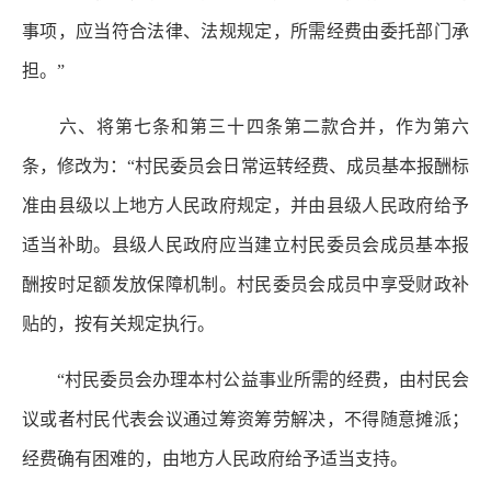
事项，应当符合法律、法规规定，所需经费由委托部门承
担。”
六、将第七条和第三十四条第二款合并，作为第六
条，修改为：“村民委员会日常运转经费、成员基本报酬标
准由县级以上地方人民政府规定，并由县级人民政府给予
适当补助。县级人民政府应当建立村民委员会成员基本报
酬按时足额发放保障机制。村民委员会成员中享受财政补
贴的，按有关规定执行。
“村民委员会办理本村公益事业所需的经费，由村民会
议或者村民代表会议通过筹资筹劳解决，不得随意摊派；
经费确有困难的，由地方人民政府给予适当支持。