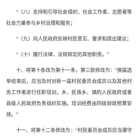
“（八）支持和引导社会组织、社会工作者、志愿者等
社会力量参与乡村治理和服务；
“（九）向人民政府反映村民意见、要求和提出建议；
“（十）履行法律、法规规定的其他职责。”
十、将第十条改为第十一条，第三款修改为：“换届选
举结束后，应当及时对新一届村民委员会成员以及其他村
务工作者进行任职培训，乡、民族乡、镇的人民政府或者
县级人民政府负责组织实施。培训经费由同级财政预算安
排。”
十一、将第十二条修改为：“村民委员会成员应当遵守