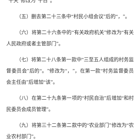
“十天”修改为“十日”。
（五）删去第二十三条中“村民小组会议”后的“，”。
（六）将第二十六条中的“有关政府机关”修改为“有关
人民政府或者主管部门”。
（七）将第二十八条第一款中“三至五人组成的村务监
督委员会”后的“。”修改为“，”，在第一款“村务监督委员
会主任由”后增加“该”。
（八）在第二十九条第一项的“村民自治”后增加“和村
民委员会成员管理”。
（九）将第三十二条第二款中的“农业部门”修改为“农
业农村部门”。