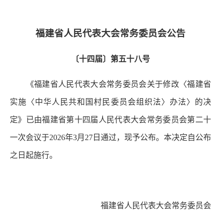
福建省人民代表大会常务委员会公告
〔十四届〕第五十八号
《福建省人民代表大会常务委员会关于修改〈福建省
实施〈中华人民共和国村民委员会组织法〉办法〉的决
定》已由福建省第十四届人民代表大会常务委员会第二十
一次会议于2026年3月27日通过，现予公布。本决定自公布
之日起施行。
福建省人民代表大会常务委员会