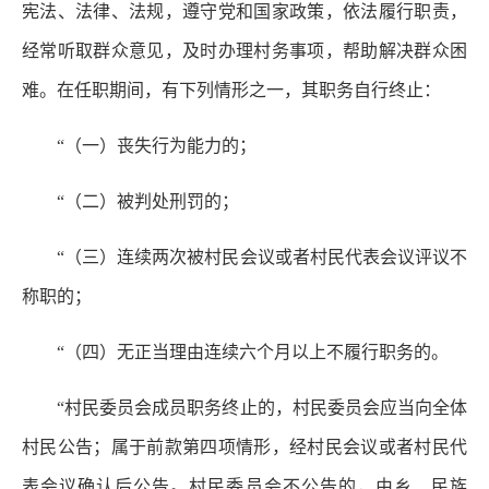
宪法、法律、法规，遵守党和国家政策，依法履行职责，
经常听取群众意见，及时办理村务事项，帮助解决群众困
难。在任职期间，有下列情形之一，其职务自行终止：
“（一）丧失行为能力的；
“（二）被判处刑罚的；
“（三）连续两次被村民会议或者村民代表会议评议不
称职的；
“（四）无正当理由连续六个月以上不履行职务的。
“村民委员会成员职务终止的，村民委员会应当向全体
村民公告；属于前款第四项情形，经村民会议或者村民代
表会议确认后公告。村民委员会不公告的，由乡、民族