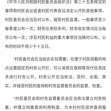
《中华人民共和国村民委员会组织法》第三十五条规定的
事项和村民会议或者村民代表会议决定公开的其他事项，
村民委员会应当及时公布，接受村民监督。一般事项至少
每季度公布一次；财务往来较多的，财务收支情况应当每
月公布一次；涉及村民利益的重大事项应当随时公布。公
布的时间不得少于十五日。
“村民委员会应当结合实际需要，在便于村民观看的地
点设置固定的村务公开栏，可以采用互联网等现代信息技
术进行村务公开。村务公开应当依法、及时、全面、真
实，并接受村民的查询和村务监督委员会的监督、检查。
“村民委员会和村务监督委员会应当依法建立村务档
案，并建立档案查阅利用制度，为本村村民提供查阅服