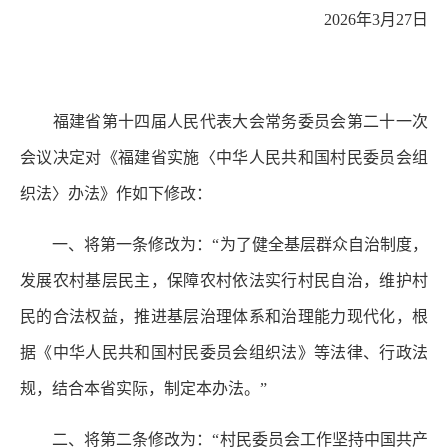
2026年3月27日
福建省第十四届人民代表大会常务委员会第二十一次
会议决定对《福建省实施〈中华人民共和国村民委员会组
织法〉办法》作如下修改：
一、将第一条修改为：“为了健全基层群众自治制度，
发展农村基层民主，保障农村依法实行村民自治，维护村
民的合法权益，推进基层治理体系和治理能力现代化，根
据《中华人民共和国村民委员会组织法》等法律、行政法
规，结合本省实际，制定本办法。”
二、将第二条修改为：“村民委员会工作坚持中国共产