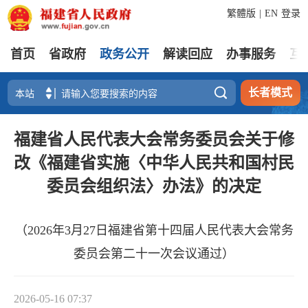
繁體版
|
EN
登录
首页
省政府
政务公开
解读回应
办事服务
互

长者模式
福建省人民代表大会常务委员会关于修
改《福建省实施〈中华人民共和国村民
委员会组织法〉办法》的决定
（2026年3月27日福建省第十四届人民代表大会常务
委员会第二十一次会议通过）
2026-05-16 07:37