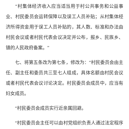
“村集体经济收入应当适当用于村公共事务和公益事
业、村民委员会运转保障以及误工人员补贴；从村集体经
济所得资金用于误工人员补贴的，其人数、标准和办法由
村民会议或者村民代表会议决定并公布，报乡、民族乡、
镇的人民政府备案。”
七、将第五条改为第七条，修改为：“村民委员会由主
任、副主任和委员共三至七人组成，具体名额由村民会议
或者村民代表会议讨论决定。村民委员会成员中，应当有
妇女成员。
“村民委员会成员实行近亲属回避。
“村民委员会主任可以由村党组织负责人通过法定程序