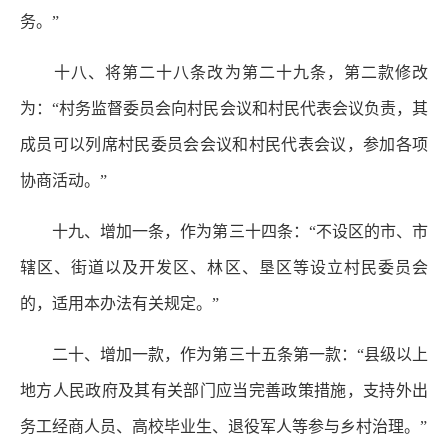
务。”
十八、将第二十八条改为第二十九条，第二款修改
为：“村务监督委员会向村民会议和村民代表会议负责，其
成员可以列席村民委员会会议和村民代表会议，参加各项
协商活动。”
十九、增加一条，作为第三十四条：“不设区的市、市
辖区、街道以及开发区、林区、垦区等设立村民委员会
的，适用本办法有关规定。”
二十、增加一款，作为第三十五条第一款：“县级以上
地方人民政府及其有关部门应当完善政策措施，支持外出
务工经商人员、高校毕业生、退役军人等参与乡村治理。”