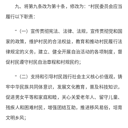
九、将第九条改为第十条，修改为：“村民委员会应当
履行以下职责：
“（一）宣传贯彻宪法、法律、法规，宣传贯彻党和国
家的政策，维护村民的合法权益，教育和推动村民履行法
律规定的义务，建立、健全开展自治活动的各项制度，督
促村民遵守村民自治章程和村规民约；
“（二）支持和引导村民践行社会主义核心价值观，铸
牢中华民族共同体意识，发展文化教育，普及科技知识，
促进男女平等和家庭和睦，关心关爱老年人、留守儿童、
残疾人和困难村民，增强团结互助，推进移风易俗，培育
文明乡风；