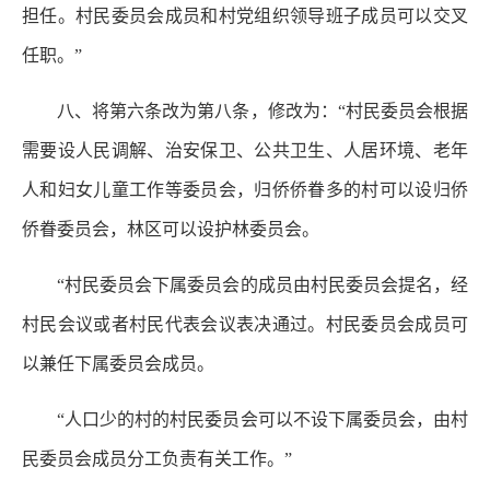
担任。村民委员会成员和村党组织领导班子成员可以交叉
任职。”
八、将第六条改为第八条，修改为：“村民委员会根据
需要设人民调解、治安保卫、公共卫生、人居环境、老年
人和妇女儿童工作等委员会，归侨侨眷多的村可以设归侨
侨眷委员会，林区可以设护林委员会。
“村民委员会下属委员会的成员由村民委员会提名，经
村民会议或者村民代表会议表决通过。村民委员会成员可
以兼任下属委员会成员。
“人口少的村的村民委员会可以不设下属委员会，由村
民委员会成员分工负责有关工作。”