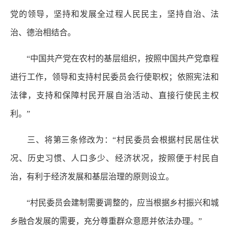
党的领导，坚持和发展全过程人民民主，坚持自治、法
治、德治相结合。
“中国共产党在农村的基层组织，按照中国共产党章程
进行工作，领导和支持村民委员会行使职权；依照宪法和
法律，支持和保障村民开展自治活动、直接行使民主权
利。”
三、将第三条修改为：“村民委员会根据村民居住状
况、历史习惯、人口多少、经济状况，按照便于村民自
治，有利于经济发展和基层治理的原则设立。
“村民委员会建制需要调整的，应当根据乡村振兴和城
乡融合发展的需要，充分尊重群众意愿并依法办理。”