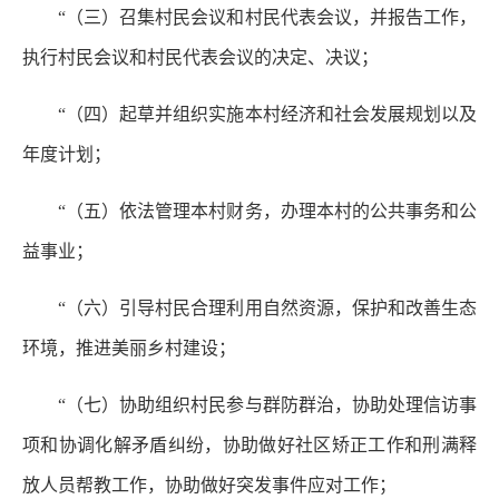
“（三）召集村民会议和村民代表会议，并报告工作，
执行村民会议和村民代表会议的决定、决议；
“（四）起草并组织实施本村经济和社会发展规划以及
年度计划；
“（五）依法管理本村财务，办理本村的公共事务和公
益事业；
“（六）引导村民合理利用自然资源，保护和改善生态
环境，推进美丽乡村建设；
“（七）协助组织村民参与群防群治，协助处理信访事
项和协调化解矛盾纠纷，协助做好社区矫正工作和刑满释
放人员帮教工作，协助做好突发事件应对工作；