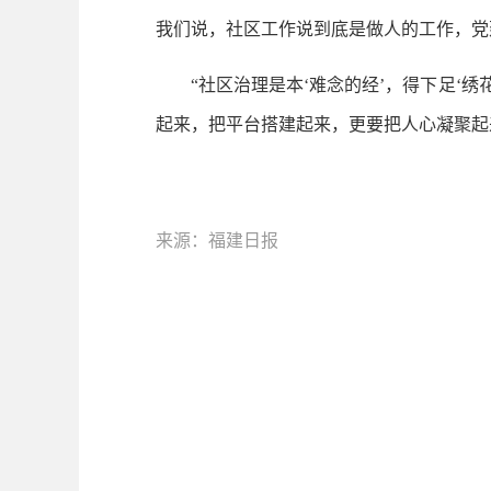
我们说，社区工作说到底是做人的工作，党
“社区治理是本‘难念的经’，得下足‘绣
起来，把平台搭建起来，更要把人心凝聚起来
来源：福建日报