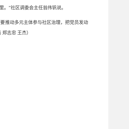
里。”社区调委会主任翁伟钒说。
。要推动多元主体参与社区治理，把党员发动
 郑志忠 王杰）