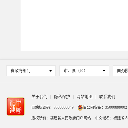
省政府部门
市、县（区）
国务
关于我们
|
隐私保护
|
网站地图
|
联系我们
网站标识码：3500000049
闽公网安备：35000899002
版权所有：福建省人民政府门户网站
中文域名：福建省人