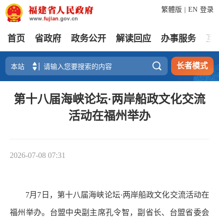
繁體版
|
EN
登录
首页
省政府
政务公开
解读回应
办事服务
互

长者模式
第十八届海峡论坛·两岸船政文化交流
活动在福州举办
2026-07-08 07:31
7月7日，第十八届海峡论坛·两岸船政文化交流活动在
福州举办。台盟中央副主席孔令智，副省长、台盟省委会