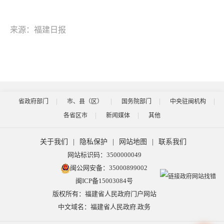
来源：福建日报
省政府部门
市、县（区）
国务院部门
中央驻闽机构
各省区市
新闻媒体
其他
关于我们
|
隐私保护
|
网站地图
|
联系我们
网站标识码：3500000049
闽公网安备：35000899002
闽ICP备15003084号
版权所有：福建省人民政府门户网站
中文域名：福建省人民政府.政务