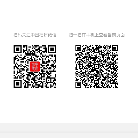
扫码关注中国福建微信
扫一扫在手机上查看当前页面