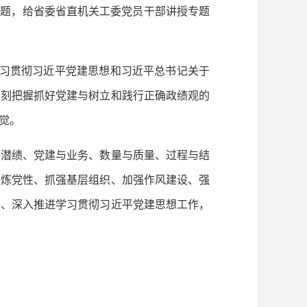
主题，给省委省直机关工委党员干部讲授专题
习贯彻习近平党建思想和习近平总书记关于
深刻把握抓好党建与树立和践行正确政绩观的
觉。
潜绩、党建与业务、数量与质量、过程与结
锤炼党性、抓强基层组织、加强作风建设、强
实、深入推进学习贯彻习近平党建思想工作，