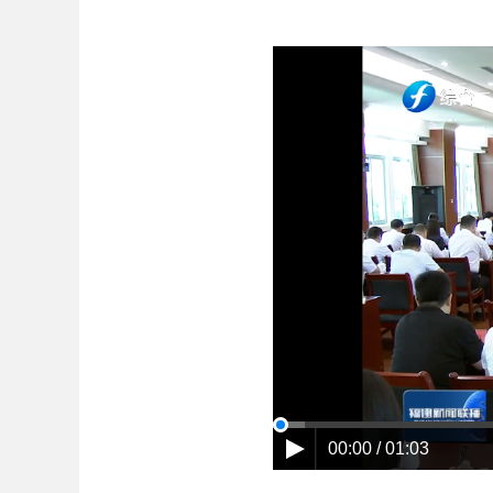
00:00 / 01:03