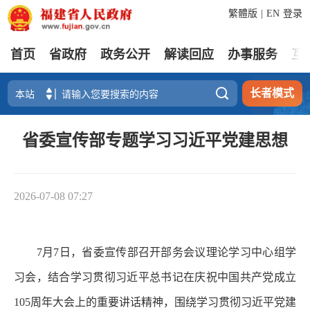
繁體版
|
EN
登录
首页
省政府
政务公开
解读回应
办事服务
互

长者模式
省委宣传部专题学习习近平党建思想
2026-07-08 07:27
7月7日，省委宣传部召开部务会议理论学习中心组学
习会，结合学习贯彻习近平总书记在庆祝中国共产党成立
105周年大会上的重要讲话精神，围绕学习贯彻习近平党建