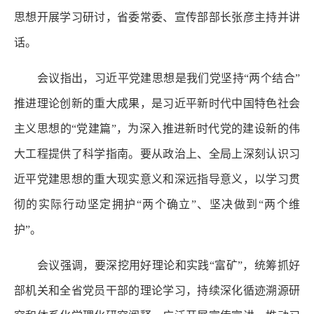
思想开展学习研讨，省委常委、宣传部部长张彦主持并讲
话。
会议指出，习近平党建思想是我们党坚持“两个结合”
推进理论创新的重大成果，是习近平新时代中国特色社会
主义思想的“党建篇”，为深入推进新时代党的建设新的伟
大工程提供了科学指南。要从政治上、全局上深刻认识习
近平党建思想的重大现实意义和深远指导意义，以学习贯
彻的实际行动坚定拥护“两个确立”、坚决做到“两个维
护”。
会议强调，要深挖用好理论和实践“富矿”，统筹抓好
部机关和全省党员干部的理论学习，持续深化循迹溯源研