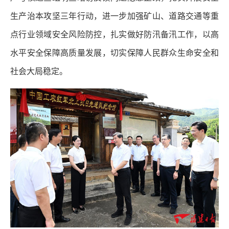
生产治本攻坚三年行动，进一步加强矿山、道路交通等重
点行业领域安全风险防控，扎实做好防汛备汛工作，以高
水平安全保障高质量发展，切实保障人民群众生命安全和
社会大局稳定。