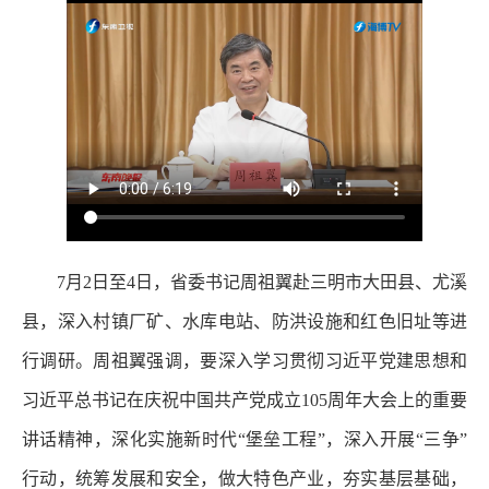
7月2日至4日，省委书记周祖翼赴三明市大田县、尤溪
县，深入村镇厂矿、水库电站、防洪设施和红色旧址等进
行调研。周祖翼强调，要深入学习贯彻习近平党建思想和
习近平总书记在庆祝中国共产党成立105周年大会上的重要
讲话精神，深化实施新时代“堡垒工程”，深入开展“三争”
行动，统筹发展和安全，做大特色产业，夯实基层基础，