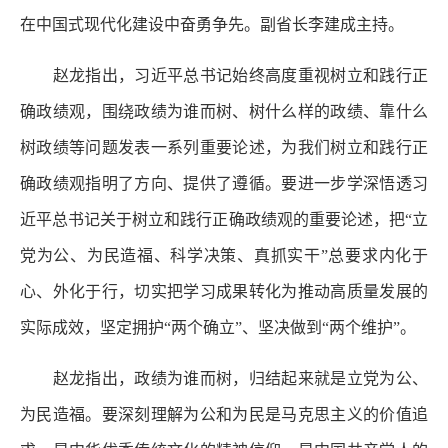
在中国式现代化建设中奋勇争先。副省长李建成主持。
赵龙指出，习近平总书记始终高度重视树立和践行正
确政绩观，围绕政绩为谁而树、树什么样的政绩、靠什么
树政绩等问题发表一系列重要论述，为我们树立和践行正
确政绩观指明了方向、提供了遵循。要进一步学深悟透习
近平总书记关于树立和践行正确政绩观的重要论述，把“立
党为公、为民造福、科学决策、真抓实干”总要求内化于
心、外化于行，切实把学习成果转化为推动高质量发展的
实际成效，坚定拥护“两个确立”、坚决做到“两个维护”。
赵龙指出，政绩为谁而树，归结起来就是立党为公、
为民造福。要深刻理解为公和为民是马克思主义的价值追