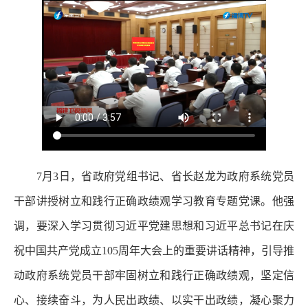
7月3日，省政府党组书记、省长赵龙为政府系统党员
干部讲授树立和践行正确政绩观学习教育专题党课。他强
调，要深入学习贯彻习近平党建思想和习近平总书记在庆
祝中国共产党成立105周年大会上的重要讲话精神，引导推
动政府系统党员干部牢固树立和践行正确政绩观，坚定信
心、接续奋斗，为人民出政绩、以实干出政绩，凝心聚力