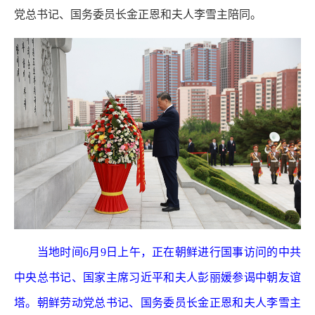
党总书记、国务委员长金正恩和夫人李雪主陪同。
当地时间6月9日上午，正在朝鲜进行国事访问的中共
中央总书记、国家主席习近平和夫人彭丽媛参谒中朝友谊
塔。朝鲜劳动党总书记、国务委员长金正恩和夫人李雪主