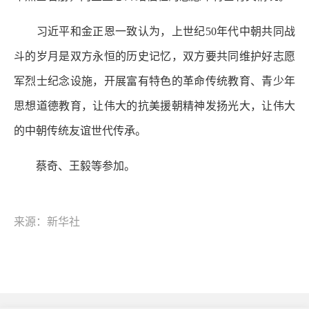
习近平和金正恩一致认为，上世纪50年代中朝共同战
斗的岁月是双方永恒的历史记忆，双方要共同维护好志愿
军烈士纪念设施，开展富有特色的革命传统教育、青少年
思想道德教育，让伟大的抗美援朝精神发扬光大，让伟大
的中朝传统友谊世代传承。
蔡奇、王毅等参加。
来源：新华社