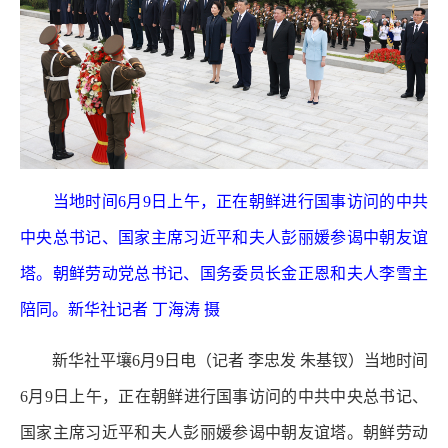
当地时间6月9日上午，正在朝鲜进行国事访问的中共
中央总书记、国家主席习近平和夫人彭丽媛参谒中朝友谊
塔。朝鲜劳动党总书记、国务委员长金正恩和夫人李雪主
陪同。新华社记者 丁海涛 摄
新华社平壤6月9日电（记者 李忠发 朱基钗）当地时间
6月9日上午，正在朝鲜进行国事访问的中共中央总书记、
国家主席习近平和夫人彭丽媛参谒中朝友谊塔。朝鲜劳动