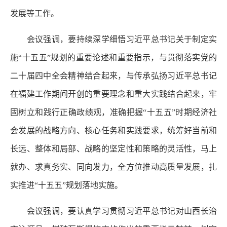
发展等工作。
会议强调，要持续深学细悟习近平总书记关于制定实
施“十五五”规划的重要论述和重要指示，与贯彻落实党的
二十届四中全会精神结合起来，与传承弘扬习近平总书记
在福建工作期间开创的重要理念和重大实践结合起来，牢
固树立和践行正确政绩观，准确把握“十五五”时期经济社
会发展的战略方向、核心任务和实践要求，统筹好当前和
长远、整体和局部、战略的坚定性和策略的灵活性，马上
就办、求真务实、同向发力，全方位推动高质量发展，扎
实推进“十五五”规划落地实施。
会议强调，要认真学习贯彻习近平总书记对山西长治