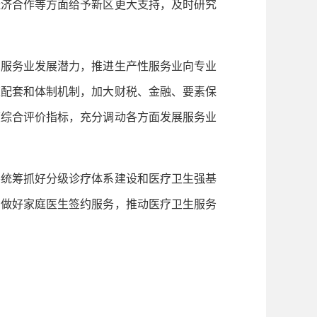
经济合作等方面给予新区更大支持，及时研究
服务业发展潜力，推进生产性服务业向专业
策配套和体制机制，加大财税、金融、要素保
度综合评价指标，充分调动各方面发展服务业
统筹抓好分级诊疗体系建设和医疗卫生强基
实做好家庭医生签约服务，推动医疗卫生服务