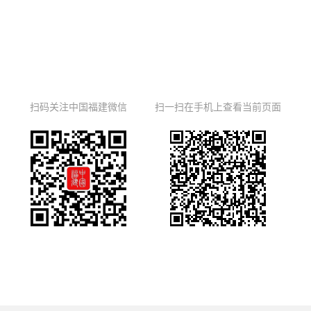
扫码关注中国福建微信
扫一扫在手机上查看当前页面