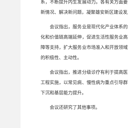
系，不断提升内生发展动力。各有关方面要
新情况、解决新问题，凝聚雄安新区建设发
会议指出，服务业是现代化产业体系的重
化和价值链高端延伸，促进生活性服务业高
障等支持，扩大服务业市场准入和开放领域
的积极性、主动性。
会议指出，推进分级诊疗有利于提高医疗
工程实施，以常见病、慢性病为重点引导群
下沉和基层能力提升。
会议还研究了其他事项。