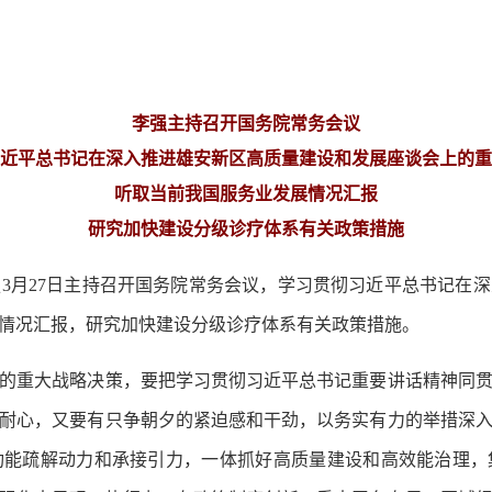
李强主持召开国务院常务会议
近平总书记在深入推进雄安新区高质量建设和发展座谈会上的重
听取当前我国服务业发展情况汇报
研究加快建设分级诊疗体系有关政策措施
3月27日主持召开国务院常务会议，学习贯彻习近平总书记在
情况汇报，研究加快建设分级诊疗体系有关政策措施。
重大战略决策，要把学习贯彻习近平总书记重要讲话精神同贯
耐心，又要有只争朝夕的紧迫感和干劲，以务实有力的举措深
功能疏解动力和承接引力，一体抓好高质量建设和高效能治理，