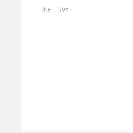
来源：新华社