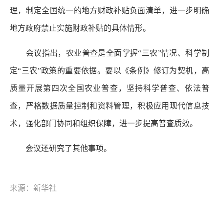
理，制定全国统一的地方财政补贴负面清单，进一步明确
地方政府禁止实施财政补贴的具体情形。
会议指出，农业普查是全面掌握“三农”情况、科学制
定“三农”政策的重要依据。要以《条例》修订为契机，高
质量开展第四次全国农业普查，坚持科学普查、依法普
查，严格数据质量控制和资料管理，积极应用现代信息技
术，强化部门协同和组织保障，进一步提高普查质效。
会议还研究了其他事项。
来源：新华社