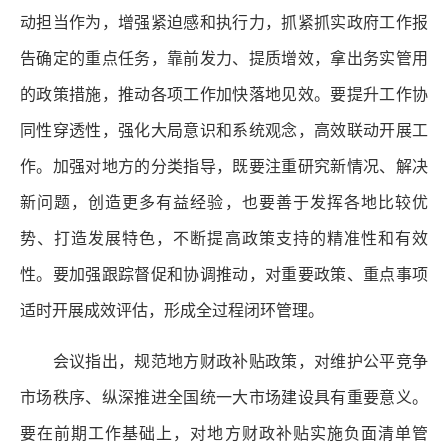
动担当作为，增强紧迫感和执行力，抓紧抓实政府工作报
告确定的重点任务，靠前发力、提质增效，拿出务实管用
的政策措施，推动各项工作加快落地见效。要提升工作协
同性穿透性，强化大局意识和系统观念，高效联动开展工
作。加强对地方的分类指导，既要注重研究新情况、解决
新问题，创造更多有益经验，也要善于发挥各地比较优
势、打造发展特色，不断提高政策支持的精准性和有效
性。要加强跟踪督促和协调推动，对重要政策、重点事项
适时开展成效评估，形成全过程闭环管理。
会议指出，规范地方财政补贴政策，对维护公平竞争
市场秩序、纵深推进全国统一大市场建设具有重要意义。
要在前期工作基础上，对地方财政补贴实施负面清单管