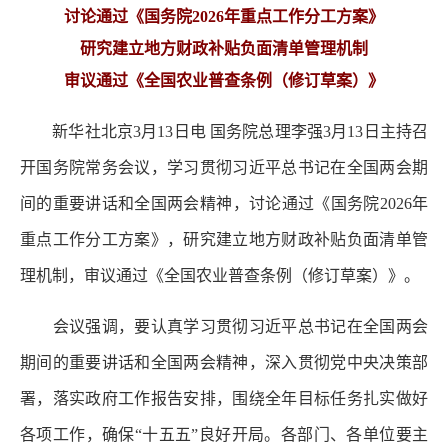
讨论通过《国务院2026年重点工作分工方案》
研究建立地方财政补贴负面清单管理机制
审议通过《全国农业普查条例（修订草案）》
新华社北京3月13日电 国务院总理李强3月13日主持召
开国务院常务会议，学习贯彻习近平总书记在全国两会期
间的重要讲话和全国两会精神，讨论通过《国务院2026年
重点工作分工方案》，研究建立地方财政补贴负面清单管
理机制，审议通过《全国农业普查条例（修订草案）》。
会议强调，要认真学习贯彻习近平总书记在全国两会
期间的重要讲话和全国两会精神，深入贯彻党中央决策部
署，落实政府工作报告安排，围绕全年目标任务扎实做好
各项工作，确保“十五五”良好开局。各部门、各单位要主