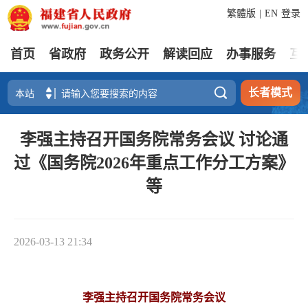
繁體版
|
EN
登录
首页
省政府
政务公开
解读回应
办事服务
互

长者模式
李强主持召开国务院常务会议 讨论通
过《国务院2026年重点工作分工方案》
等
2026-03-13 21:34
李强主持召开国务院常务会议